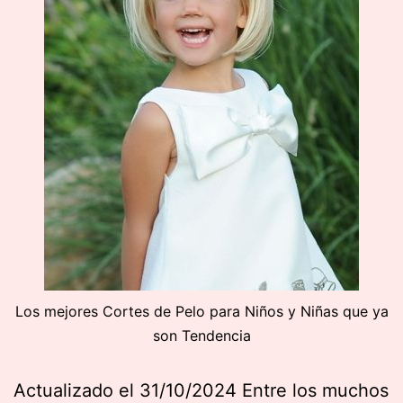
Los mejores Cortes de Pelo para Niños y Niñas que ya
son Tendencia
Actualizado el 31/10/2024 Entre los muchos