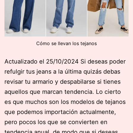
Cómo se llevan los tejanos
Actualizado el 25/10/2024 Si deseas poder
refulgir tus jeans a la última quizás debas
revisar tu armario y despabilarse si tienes
aquellos que marcan tendencia. Lo cierto
es que muchos son los modelos de tejanos
que podemos importación actualmente,
pero pocos los que se convierten en
tendencia anual, de modo que si deseas