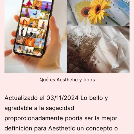
Qué es Aesthetic y tipos
Actualizado el 03/11/2024 Lo bello y
agradable a la sagacidad
proporcionadamente podría ser la mejor
definición para Aesthetic un concepto o