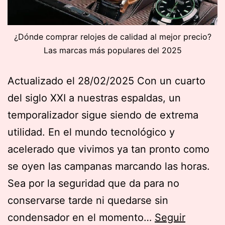
¿Dónde comprar relojes de calidad al mejor precio?
Las marcas más populares del 2025
Actualizado el 28/02/2025 Con un cuarto
del siglo XXI a nuestras espaldas, un
temporalizador sigue siendo de extrema
utilidad. En el mundo tecnológico y
acelerado que vivimos ya tan pronto como
se oyen las campanas marcando las horas.
Sea por la seguridad que da para no
conservarse tarde ni quedarse sin
condensador en el momento…
Seguir