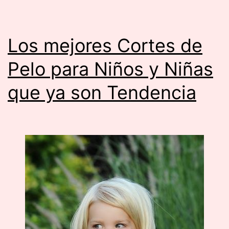
Los mejores Cortes de
Pelo para Niños y Niñas
que ya son Tendencia