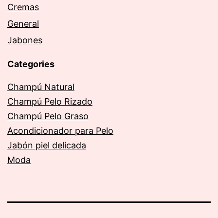
Cremas
General
Jabones
Categories
Champú Natural
Champú Pelo Rizado
Champú Pelo Graso
Acondicionador para Pelo
Jabón piel delicada
Moda