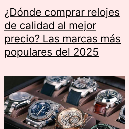
¿Dónde comprar relojes
de calidad al mejor
precio? Las marcas más
populares del 2025