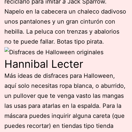
reciclarlo para imitar
a
Jack Sparrow.
Napelo en la cabecera un chaleco dadivoso
unos pantalones y un gran cinturón con
hebilla. La peluca con trenzas y abalorios
no te puede fallar. Botas tipo pirata.
Hannibal Lecter
Más ideas de disfraces para Halloween,
aquí solo necesitas ropa blanca, o aburrido,
un pullover que te venga vasto las mangas
las usas para atarlas en la espalda. Para la
máscara puedes inquirir alguna careta (que
puedes recortar) en tiendas tipo tienda