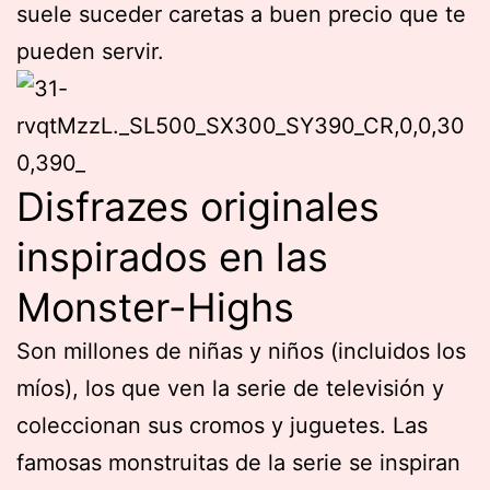
suele suceder caretas a buen precio que te
pueden servir.
Disfrazes originales
inspirados en las
Monster-Highs
Son millones de niñas y niños (incluidos los
míos), los que ven la serie de televisión y
coleccionan sus cromos y juguetes. Las
famosas monstruitas de la serie se inspiran