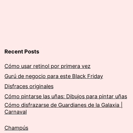
Recent Posts
Cómo usar retinol por primera vez
Gurú de negocio para este Black Friday
Disfraces originales
Cómo pintarse las uñas: Dibujos para pintar uñas
Cómo disfrazarse de Guardianes de la Galaxia |
Carnaval
Champús