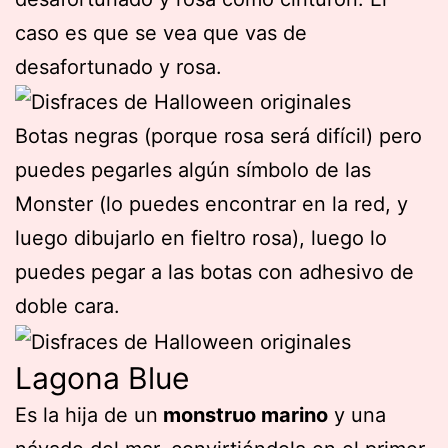
caso es que se vea que vas de
desafortunado y rosa.
Botas negras (porque rosa será difícil) pero
puedes pegarles algún símbolo de las
Monster (lo puedes encontrar en la red, y
luego dibujarlo en fieltro rosa), luego lo
puedes pegar a las botas con adhesivo de
doble cara.
Lagona Blue
Es la hija de un
monstruo marino
y una