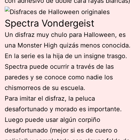
con adhesivo de doble cara rayas blancas)
Spectra Vondergeist
Un disfraz muy chulo para Halloween, es
una Monster High quizás menos conocida.
En la serie es la hija de un insigne trasgo.
Spectra puede ocurrir a través de las
paredes y se conoce como nadie los
chismorreos de su escuela.
Para imitar el disfraz, la peluca
desafortunado y morado es importante.
Luego puede usar algún corpiño
desafortunado (mejor si es de cuero o