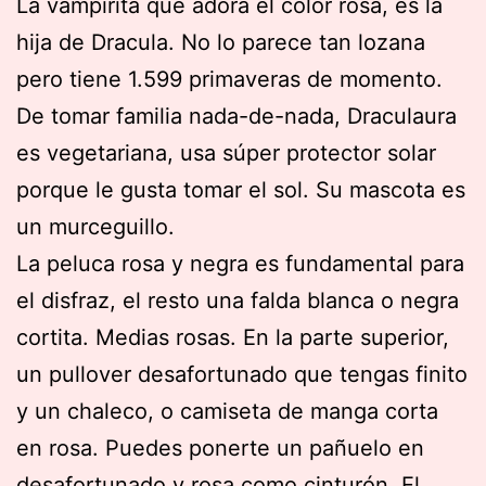
La vampirita que adora el color rosa, es la
hija de Dracula. No lo parece tan lozana
pero tiene 1.599 primaveras de momento.
De tomar familia nada-de-nada, Draculaura
es vegetariana, usa súper protector solar
porque le gusta tomar el sol. Su mascota es
un murceguillo.
La peluca rosa y negra es fundamental para
el disfraz, el resto una falda blanca o negra
cortita. Medias rosas. En la parte superior,
un pullover desafortunado que tengas finito
y un chaleco, o camiseta de manga corta
en rosa. Puedes ponerte un pañuelo en
desafortunado y rosa como cinturón. El