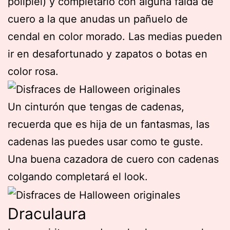
polipiel) y completarlo con alguna falda de
cuero a la que anudas un pañuelo de
cendal en color morado. Las medias pueden
ir en desafortunado y zapatos o botas en
color rosa.
Un cinturón que tengas de cadenas,
recuerda que es hija de un fantasmas, las
cadenas las puedes usar como te guste.
Una buena cazadora de cuero con cadenas
colgando completará el look.
Draculaura