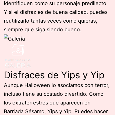
identifiquen como su personaje predilecto.
Y si el disfraz es de buena calidad, puedes
reutilizarlo tantas veces como quieras,
siempre que siga siendo bueno.
Disfraces de Yips y Yip
Aunque Halloween lo asociamos con terror,
incluso tiene su costado divertido. Como
los extraterrestres que aparecen en
Barriada Sésamo, Yips y Yip. Puedes hacer