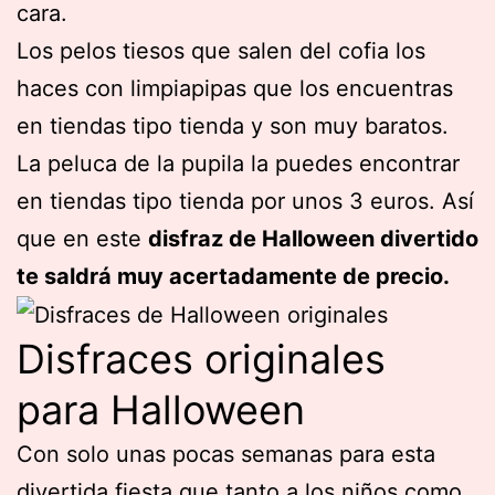
cara.
Los pelos tiesos que salen del cofia los
haces con limpiapipas que los encuentras
en tiendas tipo tienda y son muy baratos.
La peluca de la pupila la puedes encontrar
en tiendas tipo tienda por unos 3 euros. Así
que en este
disfraz de Halloween divertido
te saldrá muy acertadamente de precio.
Disfraces originales
para Halloween
Con solo unas pocas semanas para esta
divertida fiesta que tanto a los niños como