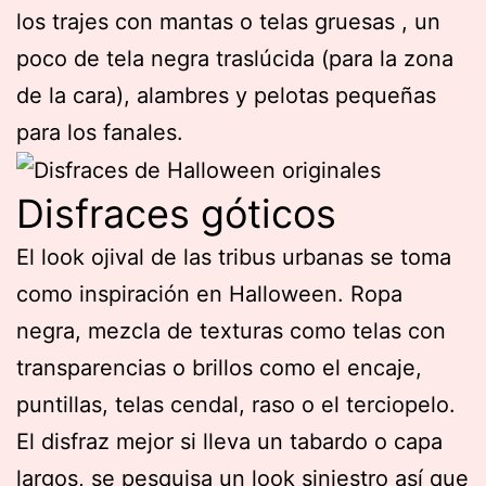
los trajes con mantas o telas gruesas , un
poco de tela negra traslúcida (para la zona
de la cara), alambres y pelotas pequeñas
para los fanales.
Disfraces góticos
El look ojival de las tribus urbanas se toma
como inspiración en Halloween. Ropa
negra, mezcla de texturas como telas con
transparencias o brillos como el encaje,
puntillas, telas cendal, raso o el terciopelo.
El disfraz mejor si lleva un tabardo o capa
largos, se pesquisa un look siniestro así que