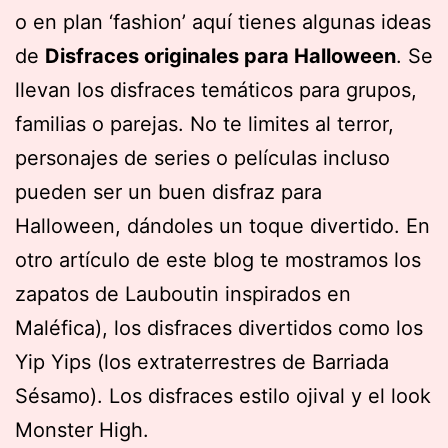
o en plan ‘fashion’ aquí tienes algunas ideas
de
Disfraces originales para Halloween
. Se
llevan los disfraces temáticos para grupos,
familias o parejas. No te limites al terror,
personajes de series o películas incluso
pueden ser un buen disfraz para
Halloween, dándoles un toque divertido. En
otro artículo de este blog te mostramos los
zapatos de Lauboutin inspirados en
Maléfica), los disfraces divertidos como los
Yip Yips (los extraterrestres de Barriada
Sésamo). Los disfraces estilo ojival y el look
Monster High.