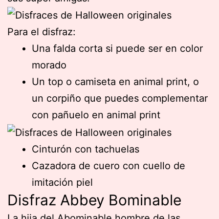
Para el disfraz:
Una falda corta si puede ser en color
morado
Un top o camiseta en animal print, o
un corpiño que puedes complementar
con pañuelo en animal print
Cinturón con tachuelas
Cazadora de cuero con cuello de
imitación piel
Disfraz Abbey Bominable
La hija del Abominable hombre de las