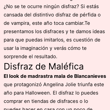
¿No se te ocurre ningún disfraz? Si estás
cansada del distintivo disfraz de pérfida o
de vampira, este año toca cambiar.Te
presentamos los disfraces y te damos ideas
para que puedas imitarlos, es cuestión de
usar la imaginación y verás cómo te
sorprende el resultado.
Disfraz de Maléfica
El look de madrastra mala de Blancanieves
que protagonizó Angelina Jolie triunfa este
año para Halloween. El disfraz lo puedes
comprar en tiendas de disfraces o lo
puedes hacer en casa con un poco de