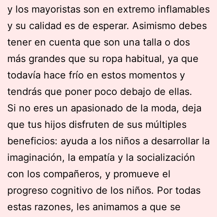
y los mayoristas son en extremo inflamables
y su calidad es de esperar. Asimismo debes
tener en cuenta que son una talla o dos
más grandes que su ropa habitual, ya que
todavía hace frío en estos momentos y
tendrás que poner poco debajo de ellas.
Si no eres un apasionado de la moda, deja
que tus hijos disfruten de sus múltiples
beneficios: ayuda a los niños a desarrollar la
imaginación, la empatía y la socialización
con los compañeros, y promueve el
progreso cognitivo de los niños. Por todas
estas razones, les animamos a que se