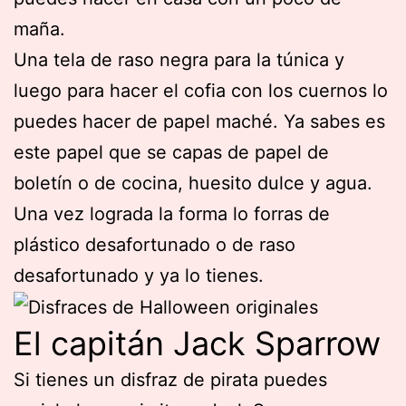
maña.
Una tela de raso negra para la túnica y
luego para hacer el cofia con los cuernos lo
puedes hacer de papel maché. Ya sabes es
este papel que se capas de papel de
boletín o de cocina, huesito dulce y agua.
Una vez lograda la forma lo forras de
plástico desafortunado o de raso
desafortunado y ya lo tienes.
El capitán Jack Sparrow
Si tienes un disfraz de pirata puedes