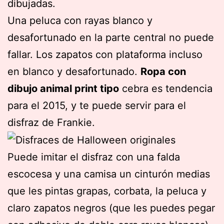
dibujadas.
Una peluca con rayas blanco y
desafortunado en la parte central no puede
fallar. Los zapatos con plataforma incluso
en blanco y desafortunado.
Ropa con
dibujo animal print tipo
cebra es tendencia
para el 2015, y te puede servir para el
disfraz de Frankie.
Puede imitar el disfraz con una falda
escocesa y una camisa un cinturón medias
que les pintas grapas, corbata, la peluca y
claro zapatos negros (que les puedes pegar