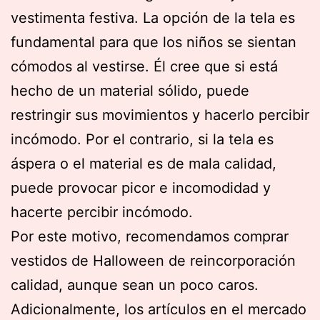
vestimenta festiva. La opción de la tela es
fundamental para que los niños se sientan
cómodos al vestirse. Él cree que si está
hecho de un material sólido, puede
restringir sus movimientos y hacerlo percibir
incómodo. Por el contrario, si la tela es
áspera o el material es de mala calidad,
puede provocar picor e incomodidad y
hacerte percibir incómodo.
Por este motivo, recomendamos comprar
vestidos de Halloween de reincorporación
calidad, aunque sean un poco caros.
Adicionalmente, los artículos en el mercado