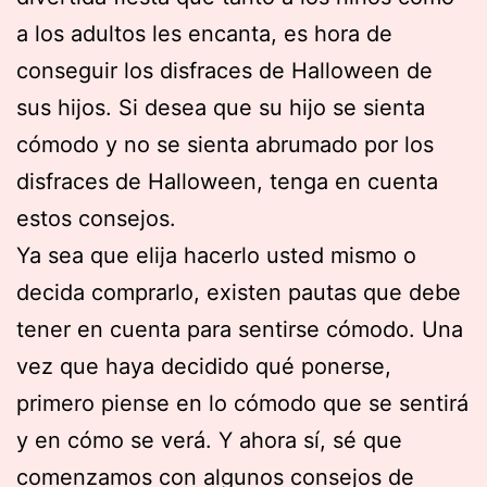
a los adultos les encanta, es hora de
conseguir los disfraces de Halloween de
sus hijos. Si desea que su hijo se sienta
cómodo y no se sienta abrumado por los
disfraces de Halloween, tenga en cuenta
estos consejos.
Ya sea que elija hacerlo usted mismo o
decida comprarlo, existen pautas que debe
tener en cuenta para sentirse cómodo. Una
vez que haya decidido qué ponerse,
primero piense en lo cómodo que se sentirá
y en cómo se verá. Y ahora sí, sé que
comenzamos con algunos consejos de