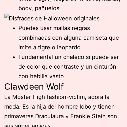
body, pañuelos
Puedes usar mallas negras
combinadas con alguna camiseta que
imite a tigre o leopardo
Fundamental un chaleco si puede ser
de color que contraste y un cinturón
con hebilla vasto
Clawdeen Wolf
La Moster High fashion-victim, adora la
moda. Es la hija del hombre lobo y tienen
primaveras Draculaura y Frankie Stein son
sus súper amigas.