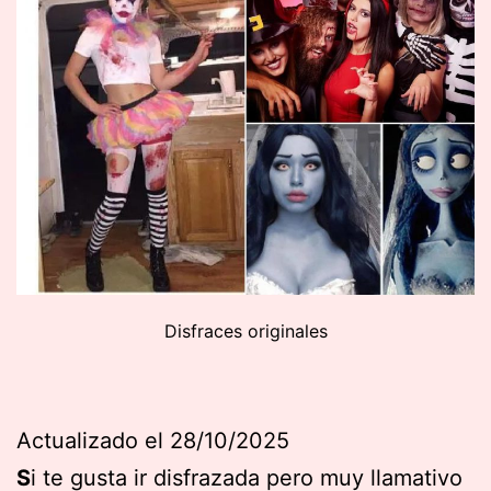
Disfraces originales
Actualizado el 28/10/2025
S
i te gusta ir disfrazada pero muy llamativo