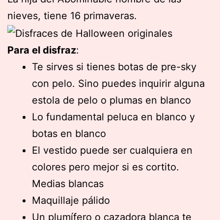
nieves, tiene 16 primaveras.
Para el disfraz
:
Te sirves si tienes botas de pre-sky
con pelo. Sino puedes inquirir alguna
estola de pelo o plumas en blanco
Lo fundamental peluca en blanco y
botas en blanco
El vestido puede ser cualquiera en
colores pero mejor si es cortito.
Medias blancas
Maquillaje pálido
Un plumífero o cazadora blanca te