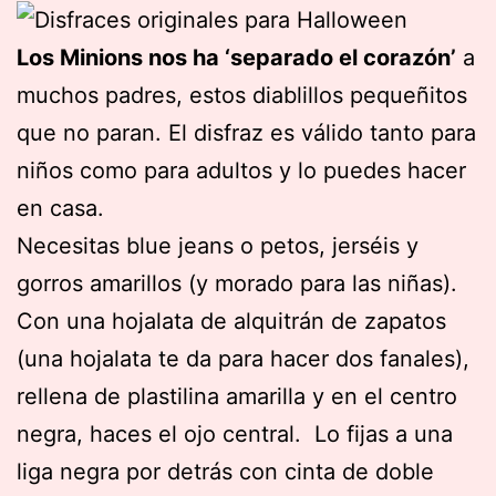
Los Minions nos ha ‘separado el corazón’
a
muchos padres, estos diablillos pequeñitos
que no paran. El disfraz es válido tanto para
niños como para adultos y lo puedes hacer
en casa.
Necesitas blue jeans o petos, jerséis y
gorros amarillos (y morado para las niñas).
Con una hojalata de alquitrán de zapatos
(una hojalata te da para hacer dos fanales),
rellena de plastilina amarilla y en el centro
negra, haces el ojo central. Lo fijas a una
liga negra por detrás con cinta de doble