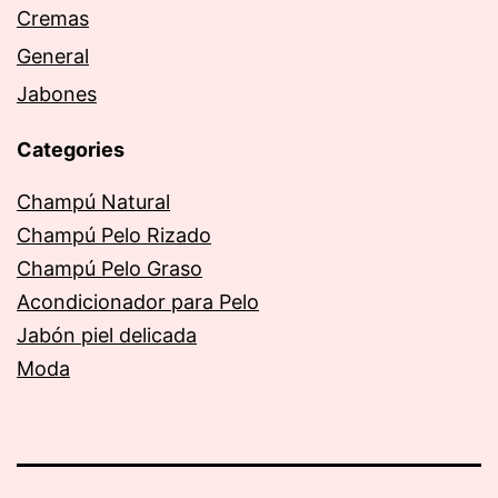
Cremas
General
Jabones
Categories
Champú Natural
Champú Pelo Rizado
Champú Pelo Graso
Acondicionador para Pelo
Jabón piel delicada
Moda