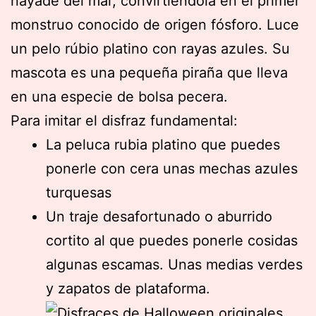
náyade del mar, convirtiéndola en el primer
monstruo conocido de origen fósforo. Luce
un pelo rúbio platino con rayas azules. Su
mascota es una pequeña piraña que lleva
en una especie de bolsa pecera.
Para imitar el disfraz fundamental:
La peluca rubia platino que puedes
ponerle con cera unas mechas azules
turquesas
Un traje desafortunado o aburrido
cortito al que puedes ponerle cosidas
algunas escamas. Unas medias verdes
y zapatos de plataforma.