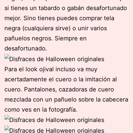
si tienes un tabardo o gabán desafortunado
mejor. Sino tienes puedes comprar tela
negra (cualquiera sirve) o unir varios
pañuelos negros. Siempre en
desafortunado.
Para el look ojival incluso va muy
acertadamente el cuero o la imitación al
cuero. Pantalones, cazadoras de cuero
mezclada con un pañuelo sobre la cabecera
como ves en la fotografía.