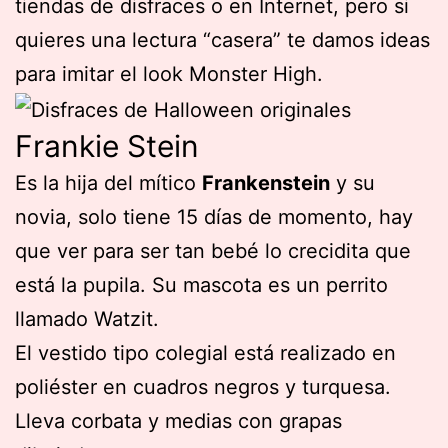
tiendas de disfraces o en Internet, pero si
quieres una lectura “casera” te damos ideas
para imitar el look Monster High.
Frankie Stein
Es la hija del mítico
Frankenstein
y su
novia, solo tiene 15 días de momento, hay
que ver para ser tan bebé lo crecidita que
está la pupila. Su mascota es un perrito
llamado Watzit.
El vestido tipo colegial está realizado en
poliéster en cuadros negros y turquesa.
Lleva corbata y medias con grapas