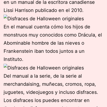
en un manual de la escritora canadiense
Lissi Harrison publicado en el 2010.
En el manual cuenta cómo los hijos de
monstruos muy conocidos como Drácula, el
Abominable hombre de las nieves o
Frankenstein iban todos juntos a un
Instituto.
Del manual a la serie, de la serie al
merchandaising, muñecas, cromos, ropa,
juguetes, videojuegos y incluso disfraces.
Los disfraces los puedes encontrar en