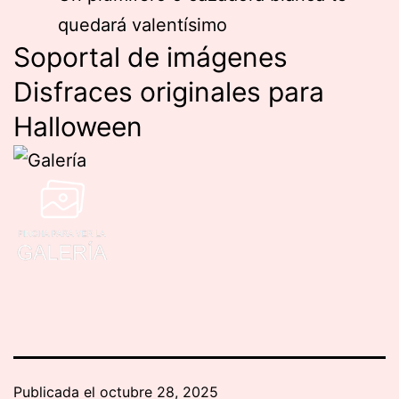
quedará valentísimo
Soportal de imágenes
Disfraces originales para
Halloween
Publicada el
octubre 28, 2025