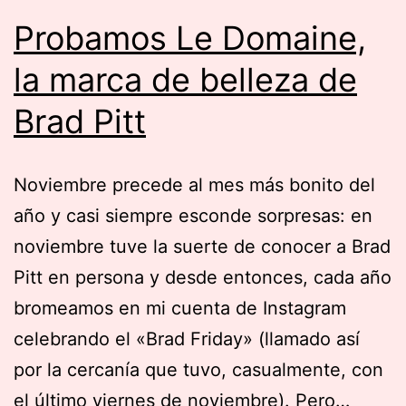
Probamos Le Domaine,
la marca de belleza de
Brad Pitt
Noviembre precede al mes más bonito del
año y casi siempre esconde sorpresas: en
noviembre tuve la suerte de conocer a Brad
Pitt en persona y desde entonces, cada año
bromeamos en mi cuenta de Instagram
celebrando el «Brad Friday» (llamado así
por la cercanía que tuvo, casualmente, con
el último viernes de noviembre). Pero…