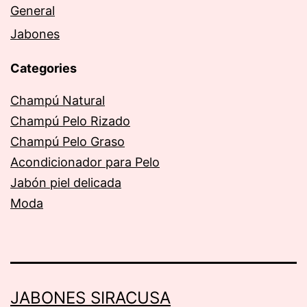
General
Jabones
Categories
Champú Natural
Champú Pelo Rizado
Champú Pelo Graso
Acondicionador para Pelo
Jabón piel delicada
Moda
JABONES SIRACUSA