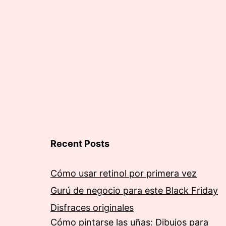
Recent Posts
Cómo usar retinol por primera vez
Gurú de negocio para este Black Friday
Disfraces originales
Cómo pintarse las uñas: Dibujos para