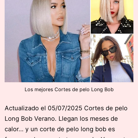
Los mejores Cortes de pelo Long Bob
Actualizado el 05/07/2025 Cortes de pelo
Long Bob Verano. Llegan los meses de
calor… y un corte de pelo long bob es