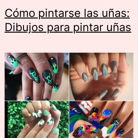
Cómo pintarse las uñas:
Dibujos para pintar uñas