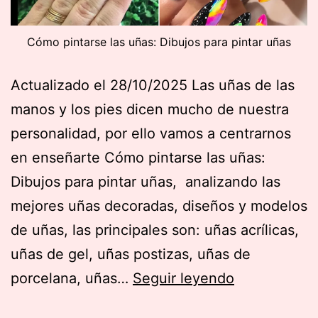
Cómo pintarse las uñas: Dibujos para pintar uñas
Actualizado el 28/10/2025 Las uñas de las
manos y los pies dicen mucho de nuestra
personalidad, por ello vamos a centrarnos
en enseñarte Cómo pintarse las uñas:
Dibujos para pintar uñas, analizando las
mejores uñas decoradas, diseños y modelos
de uñas, las principales son: uñas acrílicas,
uñas de gel, uñas postizas, uñas de
Cómo
porcelana, uñas…
Seguir leyendo
pintarse