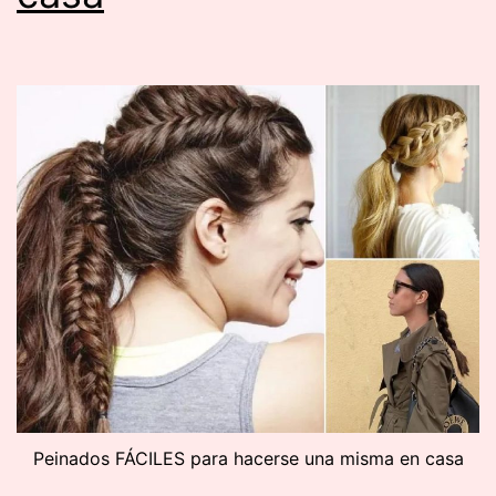
Peinados FÁCILES para hacerse una misma en casa