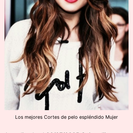
Los mejores Cortes de pelo espléndido Mujer