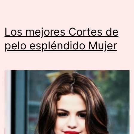
Los mejores Cortes de
pelo espléndido Mujer