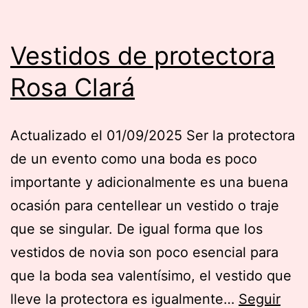
Vestidos de protectora
Rosa Clará
Actualizado el 01/09/2025 Ser la protectora
de un evento como una boda es poco
importante y adicionalmente es una buena
ocasión para centellear un vestido o traje
que se singular. De igual forma que los
vestidos de novia son poco esencial para
que la boda sea valentísimo, el vestido que
lleve la protectora es igualmente…
Seguir