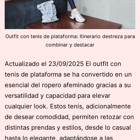
Outfit con tenis de plataforma: Itinerario destreza para
combinar y destacar
Actualizado el 23/09/2025 El outfit con
tenis de plataforma se ha convertido en un
esencial del ropero afeminado gracias a su
versatilidad y capacidad para elevar
cualquier look. Estos tenis, adicionalmente
de desear comodidad, permiten retozar con
distintas prendas y estilos, desde lo casual
hasta lo elegante, adaptándose a las