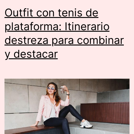
Outfit con tenis de
plataforma: Itinerario
destreza para combinar
y destacar