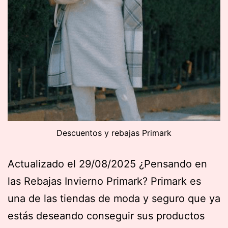
Descuentos y rebajas Primark
Actualizado el 29/08/2025 ¿Pensando en
las Rebajas Invierno Primark? Primark es
una de las tiendas de moda y seguro que ya
estás deseando conseguir sus productos