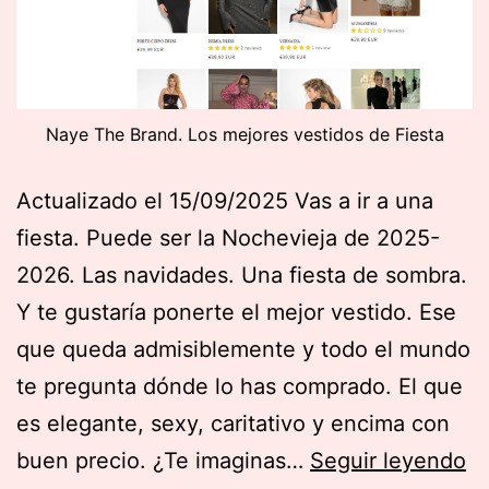
Naye The Brand. Los mejores vestidos de Fiesta
Actualizado el 15/09/2025 Vas a ir a una
fiesta. Puede ser la Nochevieja de 2025-
2026. Las navidades. Una fiesta de sombra.
Y te gustaría ponerte el mejor vestido. Ese
que queda admisiblemente y todo el mundo
te pregunta dónde lo has comprado. El que
es elegante, sexy, caritativo y encima con
N
buen precio. ¿Te imaginas…
Seguir leyendo