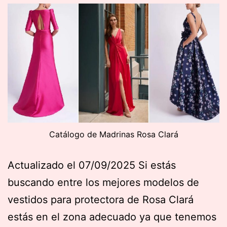
Catálogo de Madrinas Rosa Clará
Actualizado el 07/09/2025 Si estás
buscando entre los mejores modelos de
vestidos para protectora de Rosa Clará
estás en el zona adecuado ya que tenemos