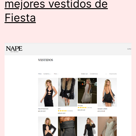
mejores vestidos de
Fiesta