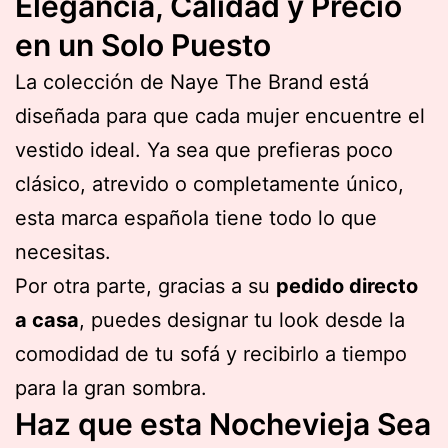
Elegancia, Calidad y Precio
en un Solo Puesto
La colección de Naye The Brand está
diseñada para que cada mujer encuentre el
vestido ideal. Ya sea que prefieras poco
clásico, atrevido o completamente único,
esta marca española tiene todo lo que
necesitas.
Por otra parte, gracias a su
pedido directo
a casa
, puedes designar tu look desde la
comodidad de tu sofá y recibirlo a tiempo
para la gran sombra.
Haz que esta Nochevieja Sea