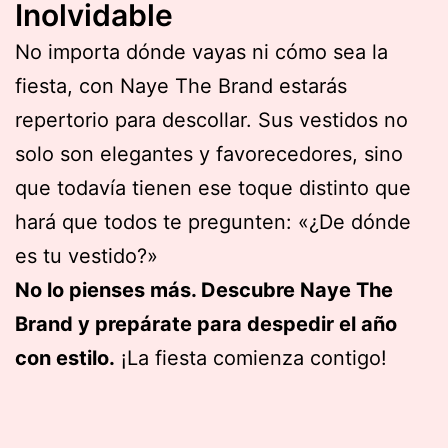
Inolvidable
No importa dónde vayas ni cómo sea la
fiesta, con Naye The Brand estarás
repertorio para descollar. Sus vestidos no
solo son elegantes y favorecedores, sino
que todavía tienen ese toque distinto que
hará que todos te pregunten: «¿De dónde
es tu vestido?»
No lo pienses más. Descubre Naye The
Brand y prepárate para despedir el año
con estilo.
¡La fiesta comienza contigo!