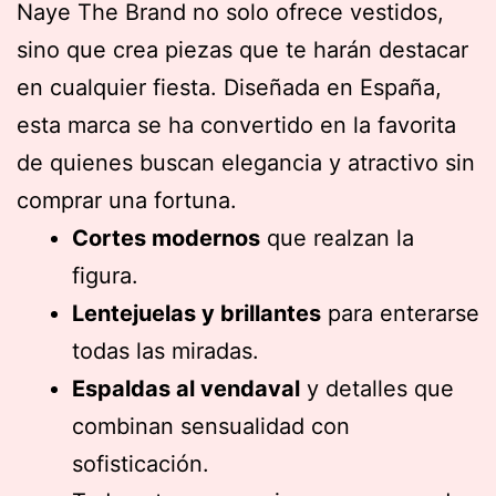
Naye The Brand no solo ofrece vestidos,
sino que crea piezas que te harán destacar
en cualquier fiesta. Diseñada en España,
esta marca se ha convertido en la favorita
de quienes buscan elegancia y atractivo sin
comprar una fortuna.
Cortes modernos
que realzan la
figura.
Lentejuelas y brillantes
para enterarse
todas las miradas.
Espaldas al vendaval
y detalles que
combinan sensualidad con
sofisticación.