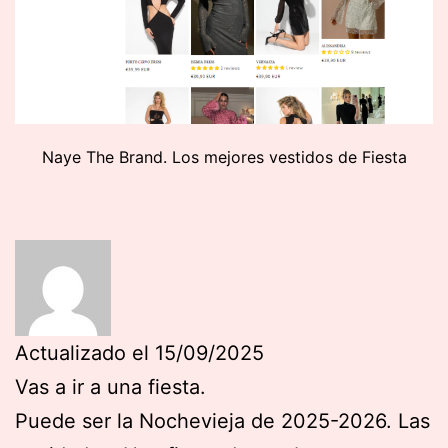
Naye The Brand. Los mejores vestidos de Fiesta
Actualizado el 15/09/2025
Vas a ir a una fiesta.
Puede ser la Nochevieja de 2025-2026. Las