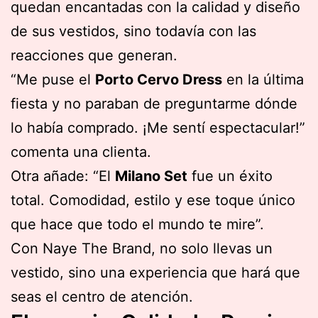
quedan encantadas con la calidad y diseño
de sus vestidos, sino todavía con las
reacciones que generan.
“Me puse el
Porto Cervo Dress
en la última
fiesta y no paraban de preguntarme dónde
lo había comprado. ¡Me sentí espectacular!”
comenta una clienta.
Otra añade: “El
Milano Set
fue un éxito
total. Comodidad, estilo y ese toque único
que hace que todo el mundo te mire”.
Con Naye The Brand, no solo llevas un
vestido, sino una experiencia que hará que
seas el centro de atención.