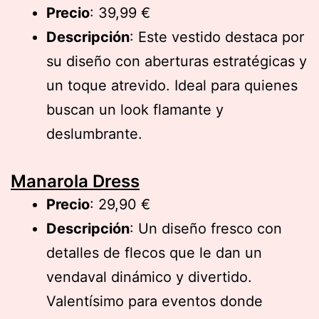
Precio
: 39,99 €
Descripción
: Este vestido destaca por
su diseño con aberturas estratégicas y
un toque atrevido. Ideal para quienes
buscan un look flamante y
deslumbrante.
Manarola Dress
Precio
: 29,90 €
Descripción
: Un diseño fresco con
detalles de flecos que le dan un
vendaval dinámico y divertido.
Valentísimo para eventos donde