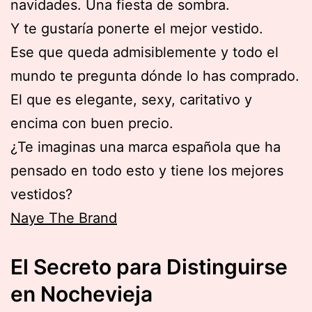
navidades. Una fiesta de sombra.
Y te gustaría ponerte el mejor vestido.
Ese que queda admisiblemente y todo el
mundo te pregunta dónde lo has comprado.
El que es elegante, sexy, caritativo y
encima con buen precio.
¿Te imaginas una marca española que ha
pensado en todo esto y tiene los mejores
vestidos?
Naye The Brand
El Secreto para Distinguirse
en Nochevieja