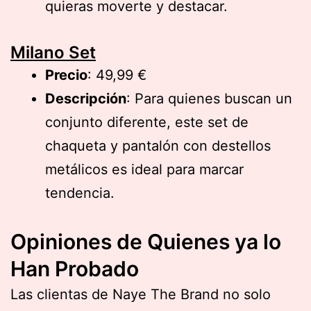
quieras moverte y destacar.
Milano Set
Precio
: 49,99 €
Descripción
: Para quienes buscan un
conjunto diferente, este set de
chaqueta y pantalón con destellos
metálicos es ideal para marcar
tendencia.
Opiniones de Quienes ya lo
Han Probado
Las clientas de Naye The Brand no solo