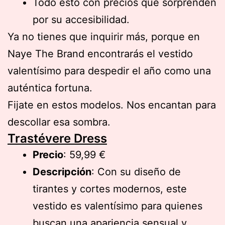
Todo esto con precios que sorprenden
por su accesibilidad.
Ya no tienes que inquirir más, porque en
Naye The Brand encontrarás el vestido
valentísimo para despedir el año como una
auténtica fortuna.
Fijate en estos modelos. Nos encantan para
descollar esa sombra.
Trastévere Dress
Precio
: 59,99 €
Descripción
: Con su diseño de
tirantes y cortes modernos, este
vestido es valentísimo para quienes
buscan una apariencia sensual y