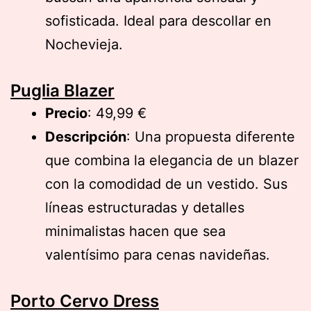
sofisticada. Ideal para descollar en
Nochevieja.
Puglia Blazer
Precio
: 49,99 €
Descripción
: Una propuesta diferente
que combina la elegancia de un blazer
con la comodidad de un vestido. Sus
líneas estructuradas y detalles
minimalistas hacen que sea
valentísimo para cenas navideñas.
Porto Cervo Dress