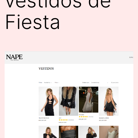
vestidos de
Fiesta