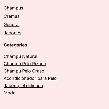
Champús
Cremas
General
Jabones
Categories
Champú Natural
Champú Pelo Rizado
Champú Pelo Graso
Acondicionador para Pelo
Jabón piel delicada
Moda