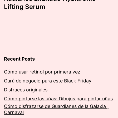
Lifting Serum
Recent Posts
Cómo usar retinol por primera vez
Gurú de negocio para este Black Friday
Disfraces originales
Cómo pintarse las uñas: Dibujos para pintar uñas
Cómo disfrazarse de Guardianes de la Galaxia |
Carnaval