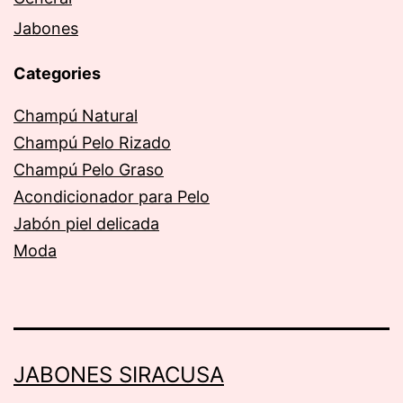
Jabones
Categories
Champú Natural
Champú Pelo Rizado
Champú Pelo Graso
Acondicionador para Pelo
Jabón piel delicada
Moda
JABONES SIRACUSA