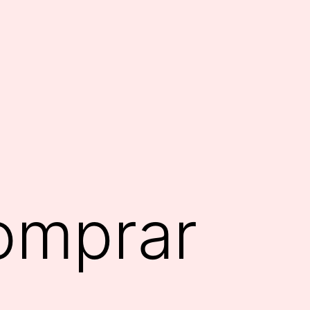
comprar