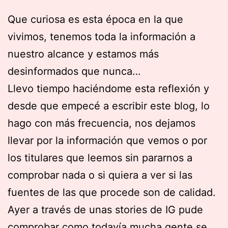
Que curiosa es esta época en la que
vivimos, tenemos toda la información a
nuestro alcance y estamos más
desinformados que nunca…
Llevo tiempo haciéndome esta reflexión y
desde que empecé a escribir este blog, lo
hago con más frecuencia, nos dejamos
llevar por la información que vemos o por
los titulares que leemos sin pararnos a
comprobar nada o si quiera a ver si las
fuentes de las que procede son de calidad.
Ayer a través de unas stories de IG pude
comprobar como todavía mucha gente se