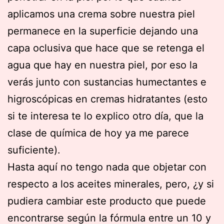
aplicamos una crema sobre nuestra piel
permanece en la superficie dejando una
capa oclusiva que hace que se retenga el
agua que hay en nuestra piel, por eso la
verás junto con sustancias humectantes e
higroscópicas en cremas hidratantes (esto
si te interesa te lo explico otro día, que la
clase de química de hoy ya me parece
suficiente).
Hasta aquí no tengo nada que objetar con
respecto a los aceites minerales, pero, ¿y si
pudiera cambiar este producto que puede
encontrarse según la fórmula entre un 10 y