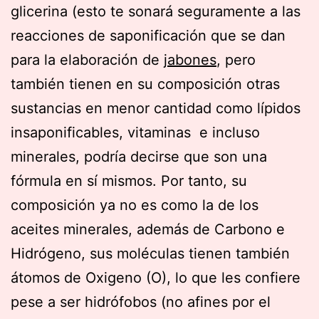
glicerina (esto te sonará seguramente a las
reacciones de saponificación que se dan
para la elaboración de
jabones
, pero
también tienen en su composición otras
sustancias en menor cantidad como lípidos
insaponificables, vitaminas e incluso
minerales, podría decirse que son una
fórmula en sí mismos. Por tanto, su
composición ya no es como la de los
aceites minerales, además de Carbono e
Hidrógeno, sus moléculas tienen también
átomos de Oxigeno (O), lo que les confiere
pese a ser hidrófobos (no afines por el