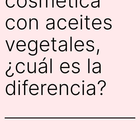
cosmética
con aceites
vegetales,
¿cuál es la
diferencia?