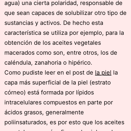
agua) una cierta polaridad, responsable de
que sean capaces de solubilizar otro tipo de
sustancias y activos. De hecho esta
característica se utiliza por ejemplo, para la
obtención de los aceites vegetales
macerados como son, entre otros, los de
caléndula, zanahoria o hipérico.
Como pudiste leer en el post de
la piel
la
capa más superficial de la piel (estrato
córneo) está formada por lípidos
intracelulares compuestos en parte por
ácidos grasos, generalmente
poliinsaturados, es por esto que los aceites