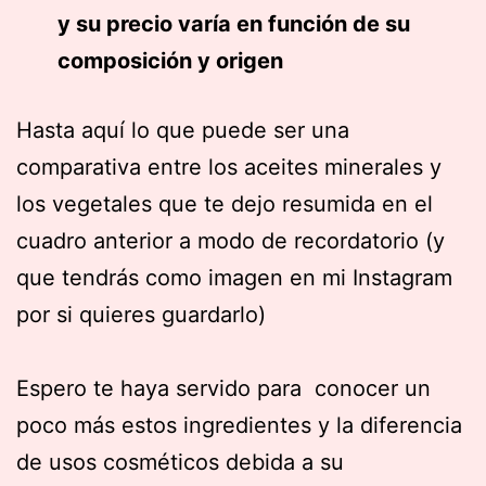
y su precio varía en función de su
composición y origen
Hasta aquí lo que puede ser una
comparativa entre los aceites minerales y
los vegetales que te dejo resumida en el
cuadro anterior a modo de recordatorio (y
que tendrás como imagen en mi Instagram
por si quieres guardarlo)
Espero te haya servido para conocer un
poco más estos ingredientes y la diferencia
de usos cosméticos debida a su