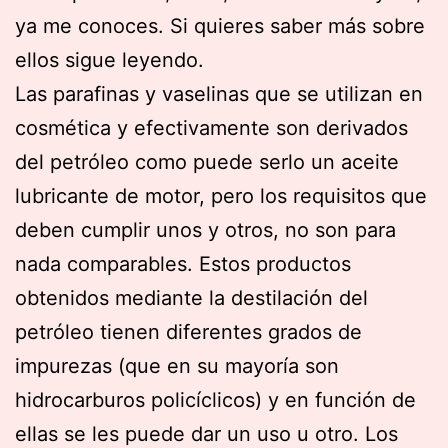
ya me conoces. Si quieres saber más sobre
ellos sigue leyendo.
Las parafinas y vaselinas que se utilizan en
cosmética y efectivamente son derivados
del petróleo como puede serlo un aceite
lubricante de motor, pero los requisitos que
deben cumplir unos y otros, no son para
nada comparables. Estos productos
obtenidos mediante la destilación del
petróleo tienen diferentes grados de
impurezas (que en su mayoría son
hidrocarburos policíclicos) y en función de
ellas se les puede dar un uso u otro. Los