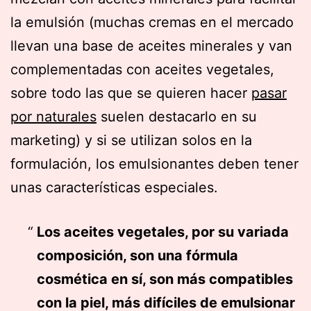
la emulsión (muchas cremas en el mercado
llevan una base de aceites minerales y van
complementadas con aceites vegetales,
sobre todo las que se quieren hacer
pasar
por naturales
suelen destacarlo en su
marketing) y si se utilizan solos en la
formulación, los emulsionantes deben tener
unas características especiales.
Los aceites vegetales, por su variada
composición, son una fórmula
cosmética en sí, son más compatibles
con la piel, más difíciles de emulsionar