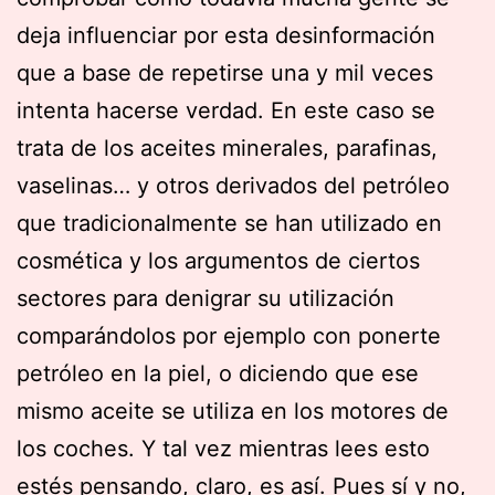
deja influenciar por esta desinformación
que a base de repetirse una y mil veces
intenta hacerse verdad. En este caso se
trata de los aceites minerales, parafinas,
vaselinas… y otros derivados del petróleo
que tradicionalmente se han utilizado en
cosmética y los argumentos de ciertos
sectores para denigrar su utilización
comparándolos por ejemplo con ponerte
petróleo en la piel, o diciendo que ese
mismo aceite se utiliza en los motores de
los coches. Y tal vez mientras lees esto
estés pensando, claro, es así. Pues sí y no,