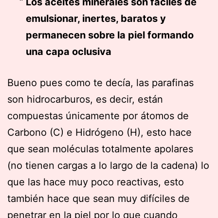
Los aceites minerales son fáciles de
emulsionar, inertes, baratos y
permanecen sobre la piel formando
una capa oclusiva
Bueno pues como te decía, las parafinas
son hidrocarburos, es decir, están
compuestas únicamente por átomos de
Carbono (C) e Hidrógeno (H), esto hace
que sean moléculas totalmente apolares
(no tienen cargas a lo largo de la cadena) lo
que las hace muy poco reactivas, esto
también hace que sean muy difíciles de
penetrar en la piel por lo que cuando