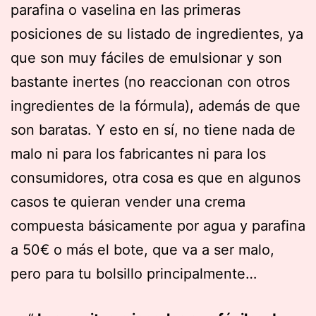
parafina o vaselina en las primeras
posiciones de su listado de ingredientes, ya
que son muy fáciles de emulsionar y son
bastante inertes (no reaccionan con otros
ingredientes de la fórmula), además de que
son baratas. Y esto en sí, no tiene nada de
malo ni para los fabricantes ni para los
consumidores, otra cosa es que en algunos
casos te quieran vender una crema
compuesta básicamente por agua y parafina
a 50€ o más el bote, que va a ser malo,
pero para tu bolsillo principalmente…