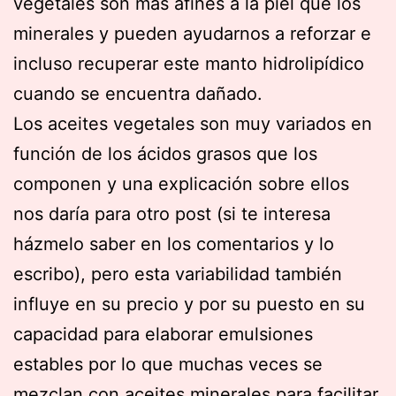
vegetales son más afines a la piel que los
minerales y pueden ayudarnos a reforzar e
incluso recuperar este manto hidrolipídico
cuando se encuentra dañado.
Los aceites vegetales son muy variados en
función de los ácidos grasos que los
componen y una explicación sobre ellos
nos daría para otro post (si te interesa
házmelo saber en los comentarios y lo
escribo), pero esta variabilidad también
influye en su precio y por su puesto en su
capacidad para elaborar emulsiones
estables por lo que muchas veces se
mezclan con aceites minerales para facilitar