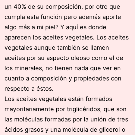
un 40% de su composición, por otro que
cumpla esta función pero además aporte
algo más a mi piel? Y aquí es donde
aparecen los aceites vegetales. Los aceites
vegetales aunque también se llamen
aceites por su aspecto oleoso como el de
los minerales, no tienen nada que ver en
cuanto a composición y propiedades con
respecto a éstos.
Los aceites vegetales están formados
mayoritariamente por triglicéridos, que son
las moléculas formadas por la unión de tres
ácidos grasos y una molécula de glicerol o