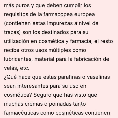
más puros y que deben cumplir los
requisitos de la farmacopea europea
(contienen estas impurezas a nivel de
trazas) son los destinados para su
utilización en cosmética y farmacia, el resto
recibe otros usos múltiples como
lubricantes, material para la fabricación de
velas, etc.
¿Qué hace que estas parafinas o vaselinas
sean interesantes para su uso en
cosmética? Seguro que has visto que
muchas cremas o pomadas tanto
farmacéuticas como cosméticas contienen