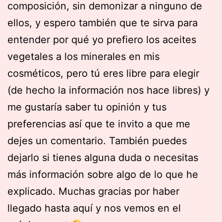
composición, sin demonizar a ninguno de
ellos, y espero también que te sirva para
entender por qué yo prefiero los aceites
vegetales a los minerales en mis
cosméticos, pero tú eres libre para elegir
(de hecho la información nos hace libres) y
me gustaría saber tu opinión y tus
preferencias así que te invito a que me
dejes un comentario. También puedes
dejarlo si tienes alguna duda o necesitas
más información sobre algo de lo que he
explicado. Muchas gracias por haber
llegado hasta aquí y nos vemos en el