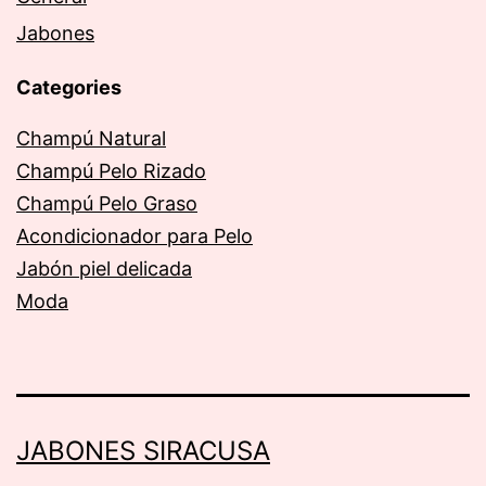
Jabones
Categories
Champú Natural
Champú Pelo Rizado
Champú Pelo Graso
Acondicionador para Pelo
Jabón piel delicada
Moda
JABONES SIRACUSA