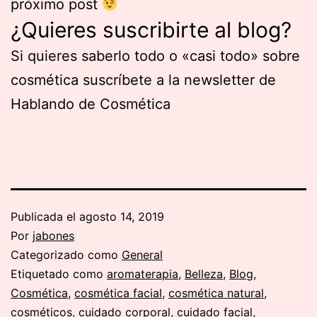
próximo post
¿Quieres suscribirte al blog?
Si quieres saberlo todo o «casi todo» sobre
cosmética suscríbete a la newsletter de
Hablando de Cosmética
Publicada el
agosto 14, 2019
Por
jabones
Categorizado como
General
Etiquetado como
aromaterapia
,
Belleza
,
Blog
,
Cosmética
,
cosmética facial
,
cosmética natural
,
cosméticos
,
cuidado corporal
,
cuidado facial
,