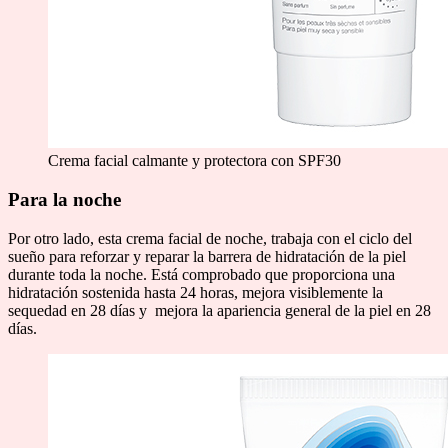
Crema facial calmante y protectora con SPF30
Para la noche
Por otro lado, esta crema facial de noche, trabaja con el ciclo del
sueño para reforzar y reparar la barrera de hidratación de la piel
durante toda la noche. Está comprobado que proporciona una
hidratación sostenida hasta 24 horas, mejora visiblemente la
sequedad en 28 días y mejora la apariencia general de la piel en 28
días.