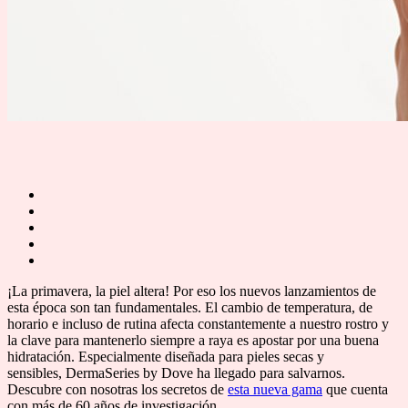
¡La primavera, la piel altera! Por eso los nuevos lanzamientos de
esta época son tan fundamentales. El cambio de temperatura, de
horario e incluso de rutina afecta constantemente a nuestro rostro y
la clave para mantenerlo siempre a raya es apostar por una buena
hidratación. Especialmente diseñada para pieles secas y
sensibles, DermaSeries by Dove ha llegado para salvarnos.
Descubre con nosotras los secretos de
esta nueva gama
que cuenta
con más de 60 años de investigación.