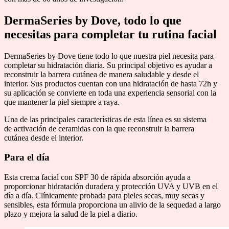
DermaSeries by Dove, todo lo que
necesitas para completar tu rutina facial
DermaSeries by Dove tiene todo lo que nuestra piel necesita para
completar su hidratación diaria. Su principal objetivo es ayudar a
reconstruir la barrera cutánea de manera saludable y desde el
interior. Sus productos cuentan con una hidratación de hasta 72h y
su aplicación se convierte en toda una experiencia sensorial con la
que mantener la piel siempre a raya.
Una de las principales características de esta línea es su sistema
de activación de ceramidas con la que reconstruir la barrera
cutánea desde el interior.
Para el día
Esta crema facial con SPF 30 de rápida absorción ayuda a
proporcionar hidratación duradera y protección UVA y UVB en el
día a día. Clínicamente probada para pieles secas, muy secas y
sensibles, esta fórmula proporciona un alivio de la sequedad a largo
plazo y mejora la salud de la piel a diario.