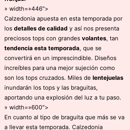
» width=»446″>
Calzedonia apuesta en esta temporada por
los
detalles de calidad
y así nos presenta
preciosos tops con grandes
volantes
, tan
tendencia esta temporada
, que se
convertirá en un imprescindible. Diseños
increíbles para una mejor sujeción como
son los tops cruzados. Miles de
lentejuelas
inundarán los tops y las braguitas,
aportando una explosión del luz a tu paso.
» width=»600″>
En cuanto al tipo de braguita que más se va
a llevar esta temporada. Calzedonia