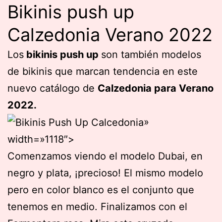
Bikinis push up
Calzedonia Verano 2022
Los
bikinis push up
son también modelos
de bikinis que marcan tendencia en este
nuevo catálogo de
Calzedonia para Verano
2022.
»
width=»1118″>
Comenzamos viendo el modelo Dubai, en
negro y plata, ¡precioso! El mismo modelo
pero en color blanco es el conjunto que
tenemos en medio. Finalizamos con el