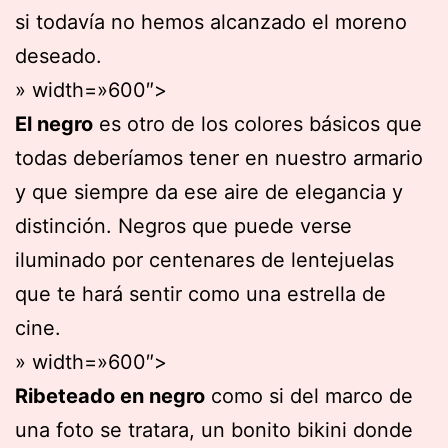
si todavía no hemos alcanzado el moreno
deseado.
» width=»600″>
El negro
es otro de los colores básicos que
todas deberíamos tener en nuestro armario
y que siempre da ese aire de elegancia y
distinción. Negros que puede verse
iluminado por centenares de lentejuelas
que te hará sentir como una estrella de
cine.
» width=»600″>
Ribeteado en negro
como si del marco de
una foto se tratara, un bonito bikini donde