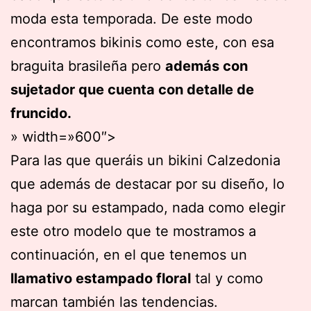
moda esta temporada. De este modo
encontramos bikinis como este, con esa
braguita brasileña pero
además con
sujetador que cuenta con detalle de
fruncido.
» width=»600″>
Para las que queráis un bikini Calzedonia
que además de destacar por su diseño, lo
haga por su estampado, nada como elegir
este otro modelo que te mostramos a
continuación, en el que tenemos un
llamativo estampado floral
tal y como
marcan también las tendencias.