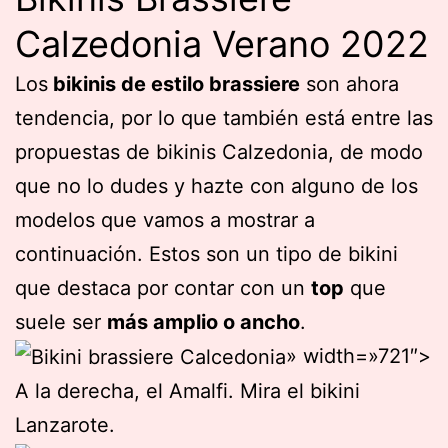
Calzedonia Verano 2022
Los
bikinis de estilo brassiere
son ahora
tendencia, por lo que también está entre las
propuestas de bikinis Calzedonia, de modo
que no lo dudes y hazte con alguno de los
modelos que vamos a mostrar a
continuación. Estos son un tipo de bikini
que destaca por contar con un
top
que
suele ser
más amplio o ancho
.
» width=»721″>
A la derecha, el Amalfi. Mira el bikini
Lanzarote.