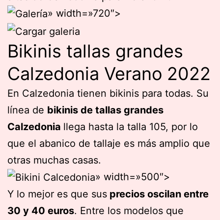
» width=»720″>
Bikinis tallas grandes
Calzedonia Verano 2022
En Calzedonia tienen bikinis para todas. Su
línea de
bikinis de tallas grandes
Calzedonia
llega hasta la talla 105, por lo
que el abanico de tallaje es más amplio que
otras muchas casas.
» width=»500″>
Y lo mejor es que sus
precios oscilan entre
30 y 40 euros
. Entre los modelos que