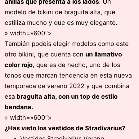
anillas que presenta a los lados
. Un
modelo de bikini de braguita alta, que
estiliza mucho y que es muy elegante.
» width=»600″>
También podéis elegir modelos como este
otro bikini, que cuenta con
un llamativo
color rojo
, que es de hecho, uno de los
tonos que marcan tendencia en esta nueva
temporada de verano 2022 y que combina
esa
braguita alta, con un top de estilo
bandana.
» width=»600″>
¿Has visto los vestidos de Stradivarius?
Vestidos Stradivarius Verano