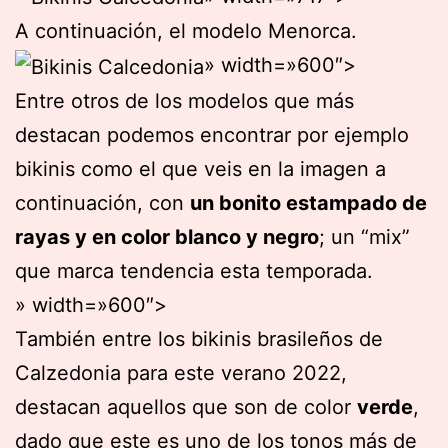
A continuación, el modelo Menorca.
» width=»600″>
Entre otros de los modelos que más
destacan podemos encontrar por ejemplo
bikinis como el que veis en la imagen a
continuación, con
un bonito estampado de
rayas y en color blanco y negro
; un “mix”
que marca tendencia esta temporada.
» width=»600″>
También entre los bikinis brasileños de
Calzedonia para este verano 2022,
destacan aquellos que son de color
verde
,
dado que este es uno de los tonos más de