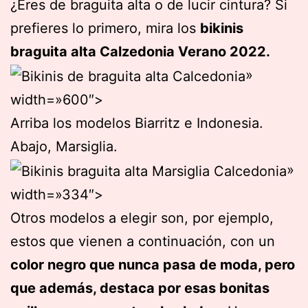
¿Eres de braguita alta o de lucir cintura? Si
prefieres lo primero, mira los
bikinis
braguita alta Calzedonia Verano 2022.
»
width=»600″>
Arriba los modelos Biarritz e Indonesia.
Abajo, Marsiglia.
»
width=»334″>
Otros modelos a elegir son, por ejemplo,
estos que vienen a continuación, con un
color negro que nunca pasa de moda, pero
que además, destaca por esas bonitas