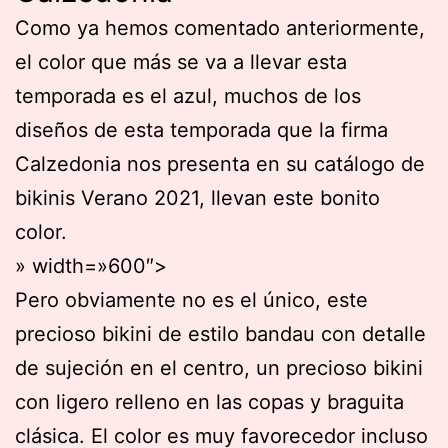
Como ya hemos comentado anteriormente,
el color que más se va a llevar esta
temporada es el azul, muchos de los
diseños de esta temporada que la firma
Calzedonia nos presenta en su catálogo de
bikinis Verano 2021, llevan este bonito
color.
» width=»600″>
Pero obviamente no es el único, este
precioso bikini de estilo bandau con detalle
de sujeción en el centro, un precioso bikini
con ligero relleno en las copas y braguita
clásica. El color es muy favorecedor incluso