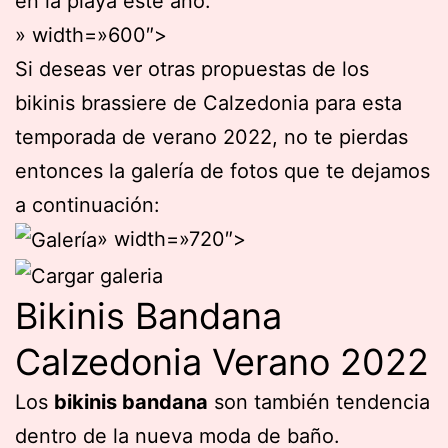
en la playa este año.
» width=»600″>
Si deseas ver otras propuestas de los
bikinis brassiere de Calzedonia para esta
temporada de verano 2022, no te pierdas
entonces la galería de fotos que te dejamos
a continuación:
» width=»720″>
Bikinis Bandana
Calzedonia Verano 2022
Los
bikinis bandana
son también tendencia
dentro de la nueva moda de baño.