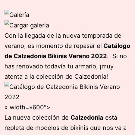
Con la llegada de la nueva temporada de
verano, es momento de repasar el
Catálogo
de Calzedonia Bikinis Verano 2022
. Si no
has renovado todavía tu armario, ¡muy
atenta a la colección de Calzedonia!
» width=»600″>
La nueva colección de
Calzedonia
está
repleta de modelos de bikinis que nos va a