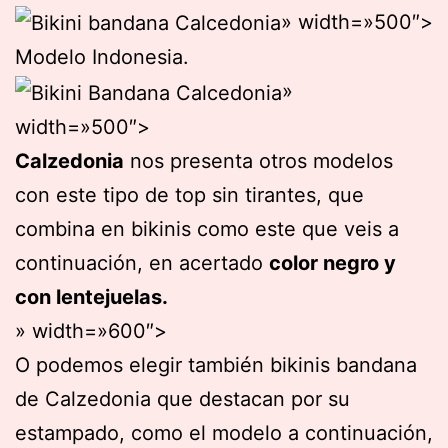
» width=»500″>
Modelo Indonesia.
»
width=»500″>
Calzedonia
nos presenta otros modelos
con este tipo de top sin tirantes, que
combina en bikinis como este que veis a
continuación, en acertado
color negro y
con lentejuelas.
» width=»600″>
O podemos elegir también bikinis bandana
de Calzedonia que destacan por su
estampado, como el modelo a continuación,