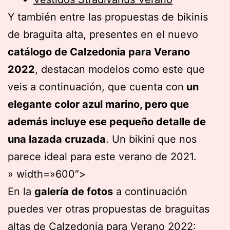
Y también entre las propuestas de bikinis
de braguita alta, presentes en el nuevo
catálogo de Calzedonia para Verano
2022
, destacan modelos como este que
veis a continuación, que cuenta con
un
elegante color azul marino, pero que
además incluye ese pequeño detalle de
una lazada cruzada
. Un bikini que nos
parece ideal para este verano de 2021.
» width=»600″>
En la
galería de fotos
a continuación
puedes ver otras propuestas de braguitas
altas de Calzedonia para Verano 2022: