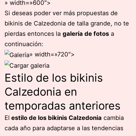
» width=»600″>
Si deseas poder ver más propuestas de
bikinis de Calzedonia de talla grande, no te
pierdas entonces la
galería de fotos
a
continuación:
» width=»720″>
Estilo de los bikinis
Calzedonia en
temporadas anteriores
El
estilo de los bikinis Calzedonia
cambia
cada año para adaptarse a las tendencias