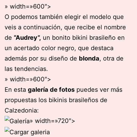
» width=»600″>
O podemos también elegir el modelo que
veis a continuación, que recibe el nombre
de
“Audrey”,
un bonito bikini brasileño en
un acertado color negro, que destaca
además por su diseño de
blonda
, otra de
las tendencias.
» width=»600″>
En esta
galería de fotos
puedes ver más
propuestas los bikinis brasileños de
Calzedonia:
» width=»720″>