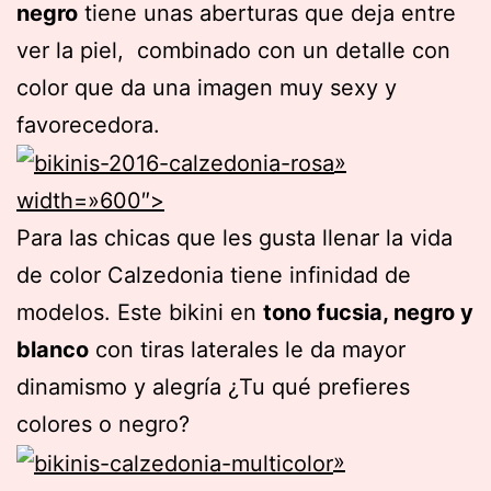
negro
tiene unas aberturas que deja entre
ver la piel, combinado con un detalle con
color que da una imagen muy sexy y
favorecedora.
»
width=»600″>
Para las chicas que les gusta llenar la vida
de color Calzedonia tiene infinidad de
modelos. Este bikini en
tono fucsia, negro y
blanco
con tiras laterales le da mayor
dinamismo y alegría ¿Tu qué prefieres
colores o negro?
»