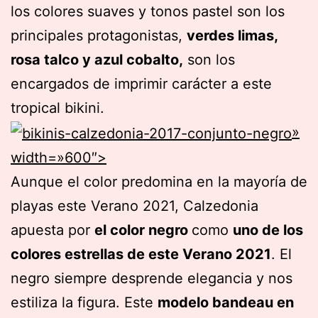
los colores suaves y tonos pastel son los
principales protagonistas,
verdes limas,
rosa talco y azul cobalto,
son los
encargados de imprimir carácter a este
tropical bikini.
»
width=»600″>
Aunque el color predomina en la mayoría de
playas este Verano 2021, Calzedonia
apuesta por
el color negro
como
uno de los
colores estrellas de este Verano 2021
. El
negro siempre desprende elegancia y nos
estiliza la figura. Este
modelo bandeau en