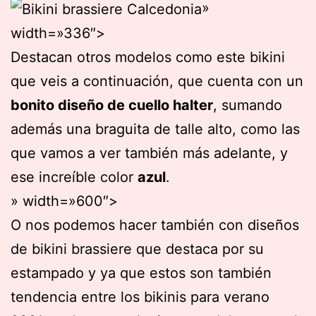
»
width=»336″>
Destacan otros modelos como este bikini
que veis a continuación, que cuenta con un
bonito diseño de cuello halter
, sumando
además una braguita de talle alto, como las
que vamos a ver también más adelante, y
ese increíble color
azul
.
» width=»600″>
O nos podemos hacer también con diseños
de bikini brassiere que destaca por su
estampado y ya que estos son también
tendencia entre los bikinis para verano