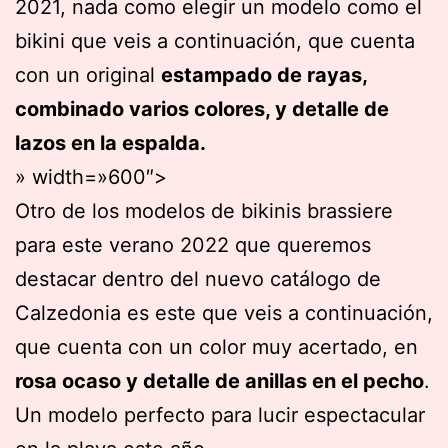
2021, nada como elegir un modelo como el
bikini que veis a continuación, que cuenta
con un original
estampado de rayas,
combinado varios colores, y detalle de
lazos en la espalda.
» width=»600″>
Otro de los modelos de bikinis brassiere
para este verano 2022 que queremos
destacar dentro del nuevo catálogo de
Calzedonia es este que veis a continuación,
que cuenta con un color muy acertado, en
rosa ocaso y detalle de anillas en el pecho
.
Un modelo perfecto para lucir espectacular