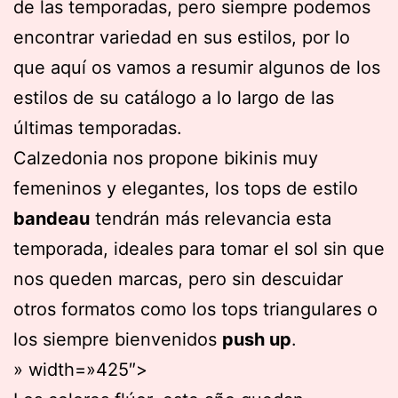
de las temporadas, pero siempre podemos
encontrar variedad en sus estilos, por lo
que aquí os vamos a resumir algunos de los
estilos de su catálogo a lo largo de las
últimas temporadas.
Calzedonia nos propone bikinis muy
femeninos y elegantes, los tops de estilo
bandeau
tendrán más relevancia esta
temporada, ideales para tomar el sol sin que
nos queden marcas, pero sin descuidar
otros formatos como los tops triangulares o
los siempre bienvenidos
push up
.
» width=»425″>