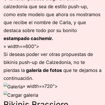
calzedonia que sea de estilo push-up,
como este modelo que ahora os mostramos
que recibe el nombre de Carla, y que
destaca sobre todo por su bonito
estampado cachemir.
» width=»600″>
Si deseas poder ver otras propuestas de
bikinis push-up de Calzedonia, no te
pierdas la
galería de fotos
que te dejamos a
continuación.
» width=»720″>
Bikinis Brassiere