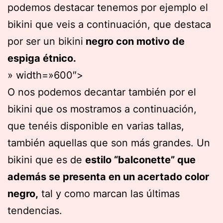
podemos destacar tenemos por ejemplo el
bikini que veis a continuación, que destaca
por ser un bikini
negro con motivo de
espiga étnico.
» width=»600″>
O nos podemos decantar también por el
bikini que os mostramos a continuación,
que tenéis disponible en varias tallas,
también aquellas que son más grandes. Un
bikini que es de
estilo “balconette” que
además se presenta en un acertado color
negro,
tal y como marcan las últimas
tendencias.