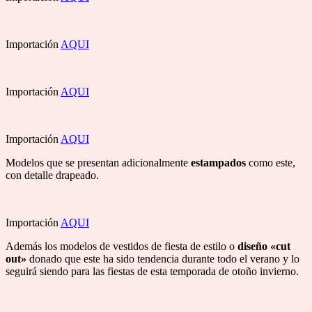
Importación
AQUI
Importación
AQUI
Importación
AQUI
Modelos que se presentan adicionalmente
estampados
como este,
con detalle drapeado.
Importación
AQUI
Además los modelos de vestidos de fiesta de estilo o
diseño «cut
out»
donado que este ha sido tendencia durante todo el verano y lo
seguirá siendo para las fiestas de esta temporada de otoño invierno.