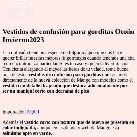
Vestidos de confusión para gorditas
Otoño
Invierno2023
La confusión tiene una especie de fulgor mágico que nos hace
querer brillar nuestras mejores ringorrangos cuando tenemos una cita
o un encontronazo particular. Si es tu caso y quieres divertirte cual
Cenicienta alargando al mayor las horas de tu velada, toma buena
nota de estos
vestidos de confusión para gorditas
que sacamos
directamente de la nueva colección de Mango con modelos como el
vestido con detalle drapeado que destaca adicionalmente por
ser un maniquí corto con derrama de pico.
Importación
AQUI
Además el
vestido corto con textura que de nuevo se presenta en
color indignado,
aunque en las tienda y web de Mango está
asimismo apto en verde.