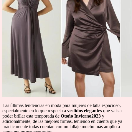
Las últimas tendencias en moda para mujeres de talla espacioso,
especialmente en lo que respecta a
vestidos elegantes
que vais a
poder brillar esta temporada de
Otoño Invierno2023
y
adicionalmente, de las mejores firmas, teniendo en cuenta que ya
prácticamente todas cuentan con un tallaje mucho más amplio a
como era primaveras antes.