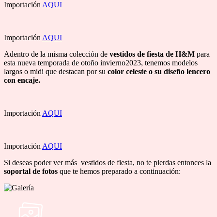
Importación
AQUI
Importación
AQUI
Adentro de la misma colección de
vestidos de fiesta de H&M
para
esta nueva temporada de otoño invierno2023, tenemos modelos
largos o midi que destacan por su
color celeste o su diseño lencero
con encaje.
Importación
AQUI
Importación
AQUI
Si deseas poder ver más vestidos de fiesta, no te pierdas entonces la
soportal de fotos
que te hemos preparado a continuación: