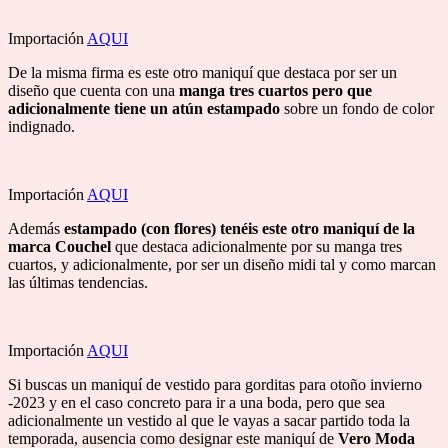
Importación
AQUI
De la misma firma es este otro maniquí que destaca por ser un
diseño que cuenta con una
manga tres cuartos pero que
adicionalmente tiene un atún estampado
sobre un fondo de color
indignado.
Importación
AQUI
Además
estampado (con flores) tenéis este otro maniquí de la
marca Couchel
que destaca adicionalmente por su manga tres
cuartos, y adicionalmente, por ser un diseño midi tal y como marcan
las últimas tendencias.
Importación
AQUI
Si buscas un maniquí de vestido para gorditas para otoño invierno
-2023 y en el caso concreto para ir a una boda, pero que sea
adicionalmente un vestido al que le vayas a sacar partido toda la
temporada, ausencia como designar este maniquí de
Vero Moda