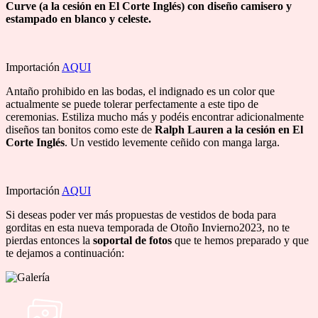
Curve (a la cesión en El Corte Inglés) con diseño camisero y
estampado en blanco y celeste.
Importación
AQUI
Antaño prohibido en las bodas, el indignado es un color que
actualmente se puede tolerar perfectamente a este tipo de
ceremonias. Estiliza mucho más y podéis encontrar adicionalmente
diseños tan bonitos como este de
Ralph Lauren a la cesión en El
Corte Inglés
. Un vestido levemente ceñido con manga larga.
Importación
AQUI
Si deseas poder ver más propuestas de vestidos de boda para
gorditas en esta nueva temporada de Otoño Invierno2023, no te
pierdas entonces la
soportal de fotos
que te hemos preparado y que
te dejamos a continuación: