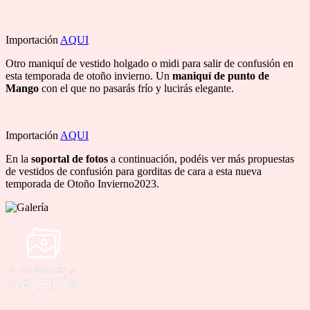
Importación
AQUI
Otro maniquí de vestido holgado o midi para salir de confusión en
esta temporada de otoño invierno. Un
maniquí de punto de
Mango
con el que no pasarás frío y lucirás elegante.
Importación
AQUI
En la
soportal de fotos
a continuación, podéis ver más propuestas
de vestidos de confusión para gorditas de cara a esta nueva
temporada de Otoño Invierno2023.