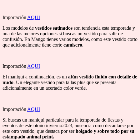
Importación
AQUI
Los modelos de
vestidos satinados
son tendencia esta temporada y
una de las mejores opciones si buscas un vestido para salir de
confusión. En Mango tienes varios modelos, como este vestido corto
que adicionalmente tiene corte
camisero.
Importación
AQUI
El maniquí a continuación, es un
atún vestido fluido con detalle de
nudo
. Un elegante vestido para tallas plus que se presenta
adicionalmente en un acertado color verde.
Importación
AQUI
Si buscas un maniquí particular para la temporada de fiestas y
eventos de este otoño invierno2023, ausencia como decantarse por
este otro vestido, que destaca por ser
holgado y sobre todo por su
estampado animal print.