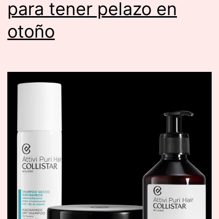
para tener pelazo en
otoño