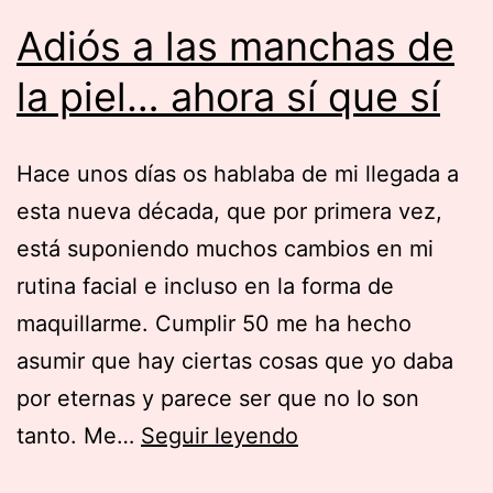
Adiós a las manchas de
la piel… ahora sí que sí
Hace unos días os hablaba de mi llegada a
esta nueva década, que por primera vez,
está suponiendo muchos cambios en mi
rutina facial e incluso en la forma de
maquillarme. Cumplir 50 me ha hecho
asumir que hay ciertas cosas que yo daba
por eternas y parece ser que no lo son
Adiós
tanto. Me…
Seguir leyendo
a