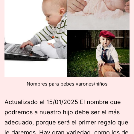
Nombres para bebes varones/niños
Actualizado el 15/01/2025 El nombre que
podremos a nuestro hijo debe ser el más
adecuado, porque será el primer regalo que
le daremos. Hay gran variedad, como los de