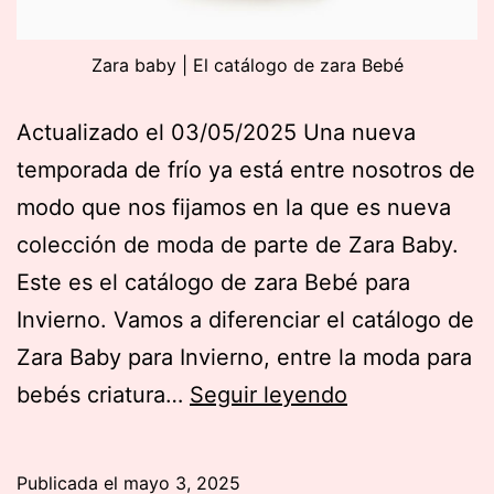
Zara baby | El catálogo de zara Bebé
Actualizado el 03/05/2025 Una nueva
temporada de frío ya está entre nosotros de
modo que nos fijamos en la que es nueva
colección de moda de parte de Zara Baby.
Este es el catálogo de zara Bebé para
Invierno. Vamos a diferenciar el catálogo de
Zara Baby para Invierno, entre la moda para
Zara
bebés criatura…
Seguir leyendo
baby
|
Publicada el
mayo 3, 2025