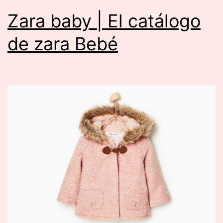
Zara baby | El catálogo
de zara Bebé