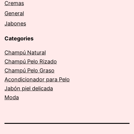
Cremas
General
Jabones
Categories
Champú Natural
Champú Pelo Rizado
Champú Pelo Graso
Acondicionador para Pelo
Jabón piel delicada
Moda