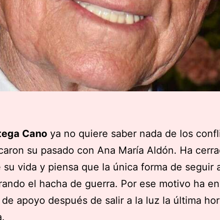
tega Cano
ya no quiere saber nada de los confl
caron su pasado con Ana María Aldón. Ha cerra
 su vida y piensa que la única forma de seguir 
rando el hacha de guerra. Por ese motivo ha e
de apoyo después de salir a la luz la última hor
.