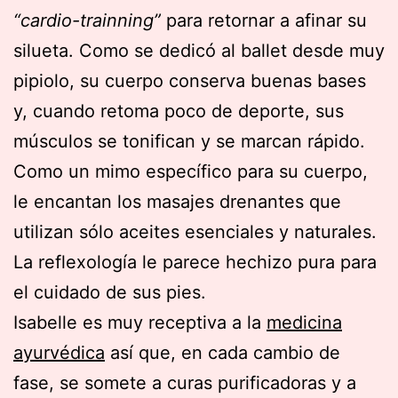
“cardio-trainning”
para retornar a afinar su
silueta. Como se dedicó al ballet desde muy
pipiolo, su cuerpo conserva buenas bases
y, cuando retoma poco de deporte, sus
músculos se tonifican y se marcan rápido.
Como un mimo específico para su cuerpo,
le encantan los masajes drenantes que
utilizan sólo aceites esenciales y naturales.
La reflexología le parece hechizo pura para
el cuidado de sus pies.
Isabelle es muy receptiva a la
medicina
ayurvédica
así que, en cada cambio de
fase, se somete a curas purificadoras y a