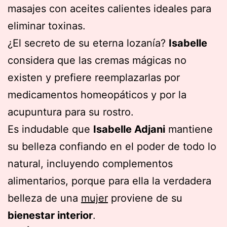
masajes con aceites calientes ideales para
eliminar toxinas.
¿El secreto de su eterna lozanía?
Isabelle
considera que las cremas mágicas no
existen y prefiere reemplazarlas por
medicamentos homeopáticos y por la
acupuntura para su rostro.
Es indudable que
Isabelle Adjani
mantiene
su belleza confiando en el poder de todo lo
natural, incluyendo complementos
alimentarios, porque para ella la verdadera
belleza de una
mujer
proviene de su
bienestar interior
.