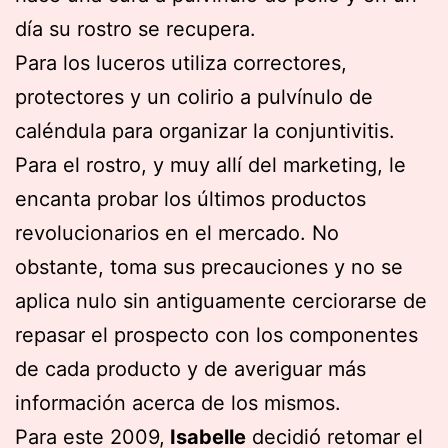
día su rostro se recupera.
Para los luceros utiliza correctores,
protectores y un colirio a pulvínulo de
caléndula para organizar la conjuntivitis.
Para el rostro, y muy allí del marketing, le
encanta probar los últimos productos
revolucionarios en el mercado. No
obstante, toma sus precauciones y no se
aplica nulo sin antiguamente cerciorarse de
repasar el prospecto con los componentes
de cada producto y de averiguar más
información acerca de los mismos.
Para este 2009,
Isabelle
decidió retomar el