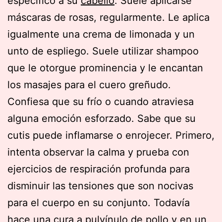
específico a su
cabello
. Suele aplicarse
máscaras de rosas, regularmente. Le aplica
igualmente una crema de limonada y un
unto de espliego. Suele utilizar shampoo
que le otorgue prominencia y le encantan
los masajes para el cuero greñudo.
Confiesa que su frío o cuando atraviesa
alguna emoción esforzado. Sabe que su
cutis puede inflamarse o enrojecer. Primero,
intenta observar la calma y prueba con
ejercicios de respiración profunda para
disminuir las tensiones que son nocivas
para el cuerpo en su conjunto. Todavía
hace una cura a pulvínulo de pollo y en un