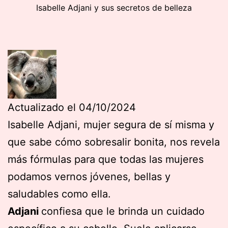
Isabelle Adjani y sus secretos de belleza
Actualizado el 04/10/2024
Isabelle Adjani, mujer segura de sí misma y
que sabe cómo sobresalir bonita, nos revela
más fórmulas para que todas las mujeres
podamos vernos jóvenes, bellas y
saludables como ella.
Adjani
confiesa que le brinda un cuidado