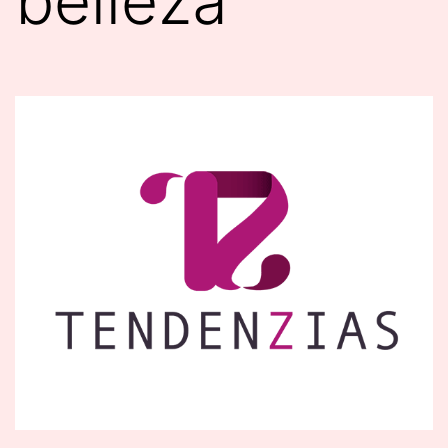
belleza