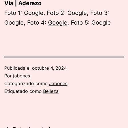
Vía | Aderezo
Foto 1: Google, Foto 2: Google, Foto 3:
Google, Foto 4:
Google
, Foto 5: Google
Publicada el
octubre 4, 2024
Por
jabones
Categorizado como
Jabones
Etiquetado como
Belleza