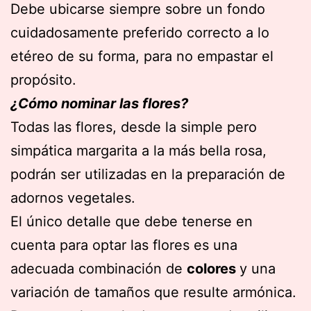
Debe ubicarse siempre sobre un fondo
cuidadosamente preferido correcto a lo
etéreo de su forma, para no empastar el
propósito.
¿Cómo nominar las flores?
Todas las flores, desde la simple pero
simpática margarita a la más bella rosa,
podrán ser utilizadas en la preparación de
adornos vegetales.
El único detalle que debe tenerse en
cuenta para optar las flores es una
adecuada combinación de
colores
y una
variación de tamaños que resulte armónica.