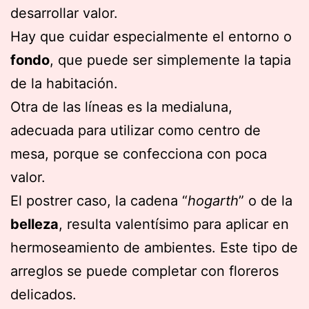
desarrollar valor.
Hay que cuidar especialmente el entorno o
fondo
, que puede ser simplemente la tapia
de la habitación.
Otra de las líneas es la medialuna,
adecuada para utilizar como centro de
mesa, porque se confecciona con poca
valor.
El postrer caso, la cadena “
hogarth
” o de la
belleza
, resulta valentísimo para aplicar en
hermoseamiento de ambientes. Este tipo de
arreglos se puede completar con floreros
delicados.