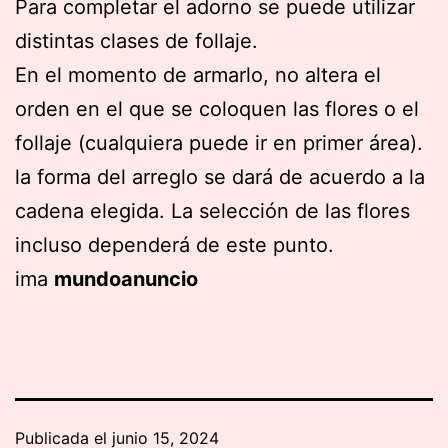
Para completar el adorno se puede utilizar
distintas clases de follaje.
En el momento de armarlo, no altera el
orden en el que se coloquen las flores o el
follaje (cualquiera puede ir en primer área).
la forma del arreglo se dará de acuerdo a la
cadena elegida. La selección de las flores
incluso dependerá de este punto.
ima
mundoanuncio
Publicada el
junio 15, 2024