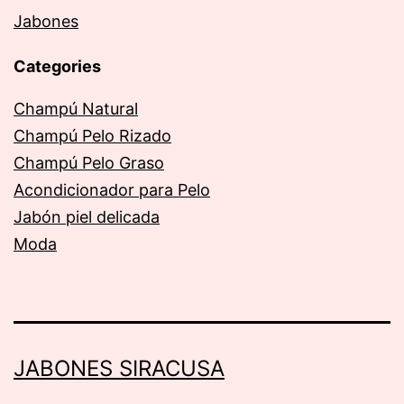
Jabones
Categories
Champú Natural
Champú Pelo Rizado
Champú Pelo Graso
Acondicionador para Pelo
Jabón piel delicada
Moda
JABONES SIRACUSA