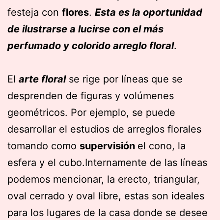
festeja con
flores
.
Esta es la oportunidad
de ilustrarse a lucirse con el más
perfumado y colorido arreglo floral
.
El
arte floral
se rige por líneas que se
desprenden de figuras y volúmenes
geométricos. Por ejemplo, se puede
desarrollar el estudios de arreglos florales
tomando como
supervisión
el cono, la
esfera y el cubo.Internamente de las líneas
podemos mencionar, la erecto, triangular,
oval cerrado y oval libre, estas son ideales
para los lugares de la casa donde se desee