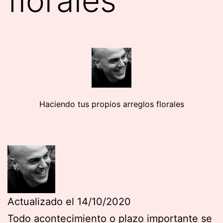
florales
Haciendo tus propios arreglos florales
Actualizado el 14/10/2020
Todo acontecimiento o plazo importante se