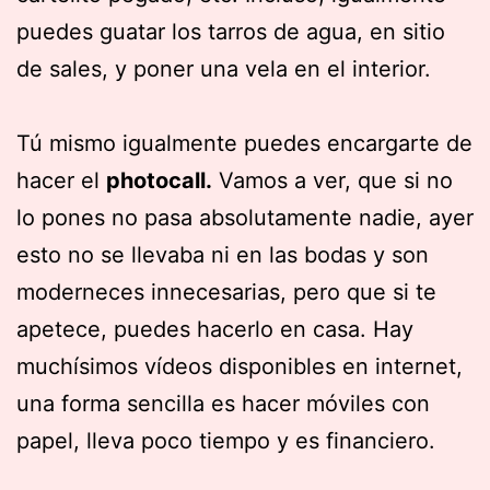
puedes guatar los tarros de agua, en sitio
de sales, y poner una vela en el interior.
Tú mismo igualmente puedes encargarte de
hacer el
photocall.
Vamos a ver, que si no
lo pones no pasa absolutamente nadie, ayer
esto no se llevaba ni en las bodas y son
moderneces innecesarias, pero que si te
apetece, puedes hacerlo en casa. Hay
muchísimos vídeos disponibles en internet,
una forma sencilla es hacer móviles con
papel, lleva poco tiempo y es financiero.