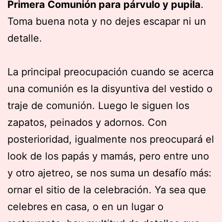
Primera Comunión para párvulo y pupila
.
Toma buena nota y no dejes escapar ni un
detalle.
La principal preocupación cuando se acerca
una comunión es la disyuntiva del vestido o
traje de comunión. Luego le siguen los
zapatos, peinados y adornos. Con
posterioridad, igualmente nos preocupará el
look de los papás y mamás, pero entre uno
y otro ajetreo, se nos suma un desafío más:
ornar el sitio de la celebración. Ya sea que
celebres en casa, o en un lugar o