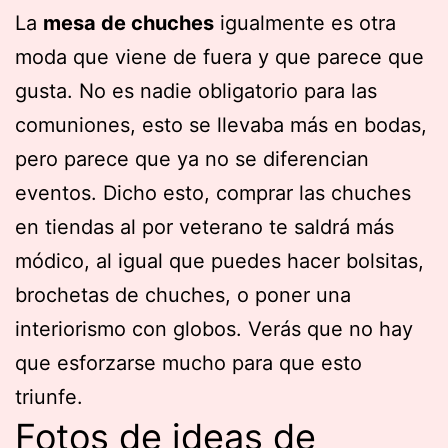
La
mesa de chuches
igualmente es otra
moda que viene de fuera y que parece que
gusta. No es nadie obligatorio para las
comuniones, esto se llevaba más en bodas,
pero parece que ya no se diferencian
eventos. Dicho esto, comprar las chuches
en tiendas al por veterano te saldrá más
módico, al igual que puedes hacer bolsitas,
brochetas de chuches, o poner una
interiorismo con globos. Verás que no hay
que esforzarse mucho para que esto
triunfe.
Fotos de ideas de