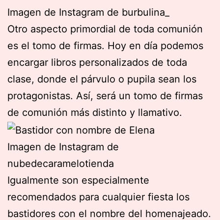
Imagen de Instagram de burbulina_
Otro aspecto primordial de toda comunión
es el tomo de firmas. Hoy en día podemos
encargar libros personalizados de toda
clase, donde el párvulo o pupila sean los
protagonistas. Así, será un tomo de firmas
de comunión más distinto y llamativo.
Imagen de Instagram de
nubedecaramelotienda
Igualmente son especialmente
recomendados para cualquier fiesta los
bastidores con el nombre del homenajeado.