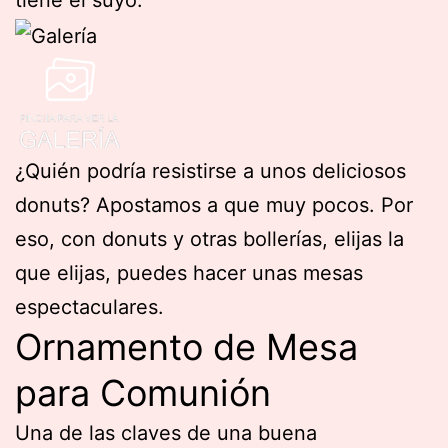
tiene el suyo.
¿Quién podría resistirse a unos deliciosos
donuts? Apostamos a que muy pocos. Por
eso, con donuts y otras bollerías, elijas la
que elijas, puedes hacer unas mesas
espectaculares.
Ornamento de Mesa
para Comunión
Una de las claves de una buena