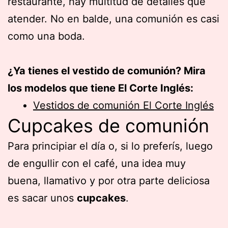
restaurante, hay multitud de detalles que
atender. No en balde, una comunión es casi
como una boda.
¿Ya tienes el vestido de comunión? Mira
los modelos que tiene El Corte Inglés:
Vestidos de comunión El Corte Inglés
Cupcakes de comunión
Para principiar el día o, si lo preferís, luego
de engullir con el café, una idea muy
buena, llamativo y por otra parte deliciosa
es sacar unos
cupcakes
.