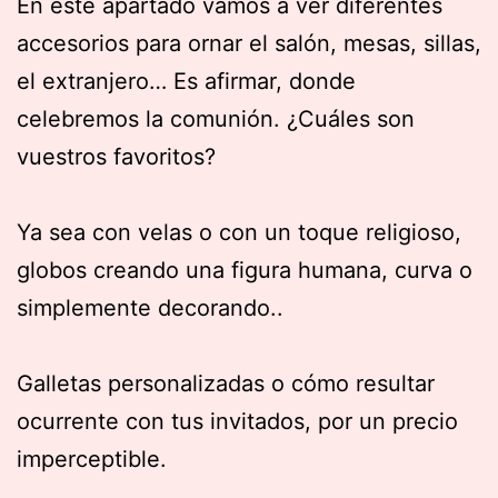
En este apartado vamos a ver diferentes
accesorios para ornar el salón, mesas, sillas,
el extranjero… Es afirmar, donde
celebremos la comunión. ¿Cuáles son
vuestros favoritos?
Ya sea con velas o con un toque religioso,
globos creando una figura humana, curva o
simplemente decorando..
Galletas personalizadas o cómo resultar
ocurrente con tus invitados, por un precio
imperceptible.