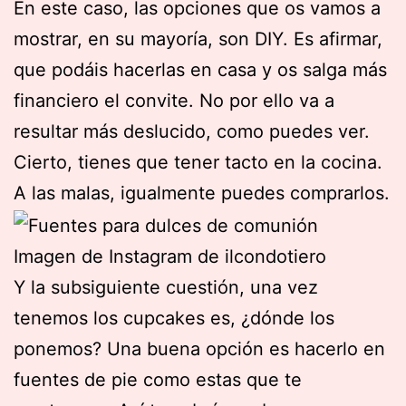
En este caso, las opciones que os vamos a
mostrar, en su mayoría, son DIY. Es afirmar,
que podáis hacerlas en casa y os salga más
financiero el convite. No por ello va a
resultar más deslucido, como puedes ver.
Cierto, tienes que tener tacto en la cocina.
A las malas, igualmente puedes comprarlos.
Imagen de Instagram de ilcondotiero
Y la subsiguiente cuestión, una vez
tenemos los cupcakes es, ¿dónde los
ponemos? Una buena opción es hacerlo en
fuentes de pie como estas que te