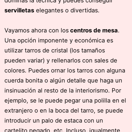
dominas la técnica y puedes conseguir
servilletas
elegantes o divertidas.
Vayamos ahora con los
centros de mesa
.
Una opción imponente y económica es
utilizar tarros de cristal (los tamaños
pueden variar) y rellenarlos con sales de
colores. Puedes ornar los tarros con alguna
cuerda bonita o algún detalle que haga un
insinuación al resto de la interiorismo. Por
ejemplo, se le puede pegar una polilla en el
extranjero o en la boca del tarro, se puede
introducir un palo de estaca con un
cartelito pegado, etc. Incluso, igualmente