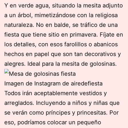
Y en verde agua, situando la mesita adjunto
a un árbol, mimetizándose con la religiosa
naturaleza. No en balde, se tráfico de una
fiesta que tiene sitio en primavera. Fíjate en
los detalles, con esos farolillos o abanicos
hechos en papel que son tan decorativos y
alegres. Ideal para la mesita de golosinas.
Imagen de Instagram de airedefiesta
Todos irán aceptablemente vestidos y
arreglados. Incluyendo a niños y niñas que
se verán como príncipes y princesitas. Por
eso, podríamos colocar un pequeño