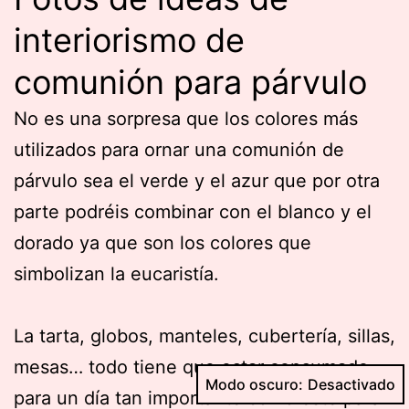
interiorismo de
comunión para párvulo
No es una sorpresa que los colores más
utilizados para ornar una comunión de
párvulo sea el verde y el azur que por otra
parte podréis combinar con el blanco y el
dorado ya que son los colores que
simbolizan la eucaristía.
La tarta, globos, manteles, cubertería, sillas,
mesas… todo tiene que estar consumado
Modo oscuro:
para un día tan importante como este para