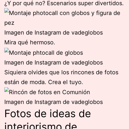
¿Y por qué no? Escenarios super divertidos.
Imagen de Instagram de vadeglobos
Mira qué hermoso.
Imagen de Instagram de vadeglobos
Siquiera olvides que los rincones de fotos
están de moda. Crea el tuyo.
Imagen de Instagram de vadeglobos
Fotos de ideas de
interiorismo de