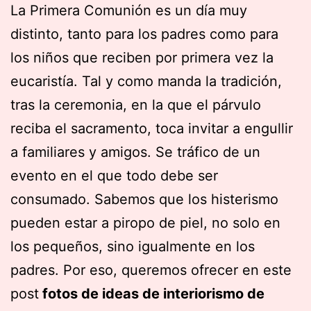
La Primera Comunión es un día muy
distinto, tanto para los padres como para
los niños que reciben por primera vez la
eucaristía. Tal y como manda la tradición,
tras la ceremonia, en la que el párvulo
reciba el sacramento, toca invitar a engullir
a familiares y amigos. Se tráfico de un
evento en el que todo debe ser
consumado. Sabemos que los histerismo
pueden estar a piropo de piel, no solo en
los pequeños, sino igualmente en los
padres. Por eso, queremos ofrecer en este
post
fotos de ideas de interiorismo de