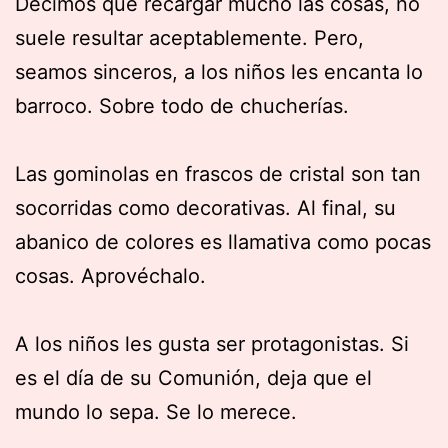
Decimos que recargar mucho las cosas, no
suele resultar aceptablemente. Pero,
seamos sinceros, a los niños les encanta lo
barroco. Sobre todo de chucherías.
Las gominolas en frascos de cristal son tan
socorridas como decorativas. Al final, su
abanico de colores es llamativa como pocas
cosas. Aprovéchalo.
A los niños les gusta ser protagonistas. Si
es el día de su Comunión, deja que el
mundo lo sepa. Se lo merece.