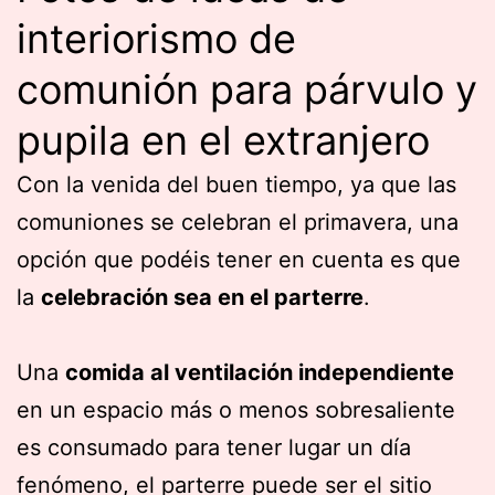
interiorismo de
comunión para párvulo y
pupila en el extranjero
Con la venida del buen tiempo, ya que las
comuniones se celebran el primavera, una
opción que podéis tener en cuenta es que
la
celebración sea en el parterre
.
Una
comida al ventilación independiente
en un espacio más o menos sobresaliente
es consumado para tener lugar un día
fenómeno, el parterre puede ser el sitio