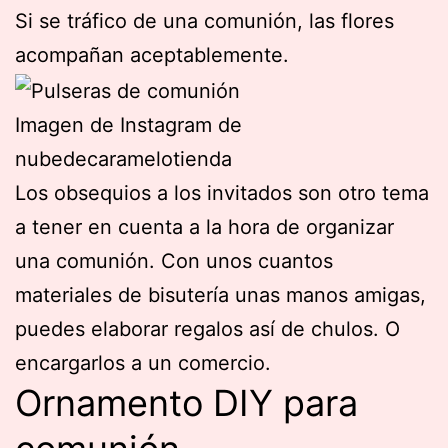
Si se tráfico de una comunión, las flores
acompañan aceptablemente.
Imagen de Instagram de
nubedecaramelotienda
Los obsequios a los invitados son otro tema
a tener en cuenta a la hora de organizar
una comunión. Con unos cuantos
materiales de bisutería unas manos amigas,
puedes elaborar regalos así de chulos. O
encargarlos a un comercio.
Ornamento DIY para