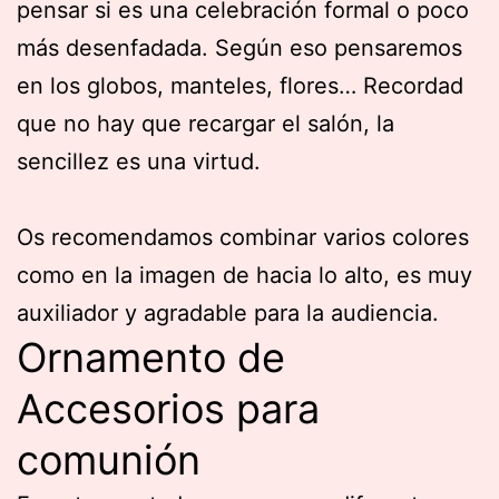
pensar si es una celebración formal o poco
más desenfadada. Según eso pensaremos
en los globos, manteles, flores… Recordad
que no hay que recargar el salón, la
sencillez es una virtud.
Os recomendamos combinar varios colores
como en la imagen de hacia lo alto, es muy
auxiliador y agradable para la audiencia.
Ornamento de
Accesorios para
comunión