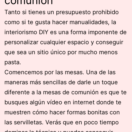
comunión
Tanto si tienes un presupuesto prohibido
como si te gusta hacer manualidades, la
interiorismo DIY es una forma imponente de
personalizar cualquier espacio y conseguir
que sea un sitio único por mucho menos
pasta.
Comencemos por las mesas. Una de las
maneras más sencillas de darle un toque
diferente a la mesas de comunión es que te
busques algún vídeo en internet donde te
muestren cómo hacer formas bonitas con
las servilletas. Verás que en poco tiempo