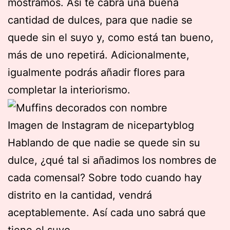
mostramos. Así te cabrá una buena
cantidad de dulces, para que nadie se
quede sin el suyo y, como está tan bueno,
más de uno repetirá. Adicionalmente,
igualmente podrás añadir flores para
completar la interiorismo.
Imagen de Instagram de nicepartyblog
Hablando de que nadie se quede sin su
dulce, ¿qué tal si añadimos los nombres de
cada comensal? Sobre todo cuando hay
distrito en la cantidad, vendrá
aceptablemente. Así cada uno sabrá que