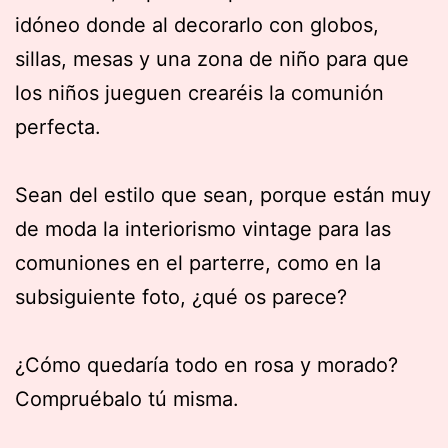
idóneo donde al decorarlo con globos,
sillas, mesas y una zona de niño para que
los niños jueguen crearéis la comunión
perfecta.
Sean del estilo que sean, porque están muy
de moda la interiorismo vintage para las
comuniones en el parterre, como en la
subsiguiente foto, ¿qué os parece?
¿Cómo quedaría todo en rosa y morado?
Compruébalo tú misma.