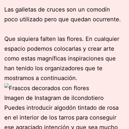
Las galletas de cruces son un comodín
poco utilizado pero que quedan ocurrente.
Que siquiera falten las flores. En cualquier
espacio podemos colocarlas y crear arte
como estas magníficas inspiraciones que
han tenido los organizadores que te
mostramos a continuación.
Imagen de Instagram de ilcondotiero
Puedes introducir algodón tintado de rosa
en el interior de los tarros para conseguir
ese agraciado intención y que sea mucho