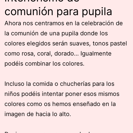
comunión para pupila
Ahora nos centramos en la celebración de
la comunión de una pupila donde los
colores elegidos serán suaves, tonos pastel
como rosa, coral, dorado… Igualmente
podéis combinar los colores.
Incluso la comida o chucherías para los
niños podéis intentar poner esos mismos
colores como os hemos enseñado en la
imagen de hacia lo alto.