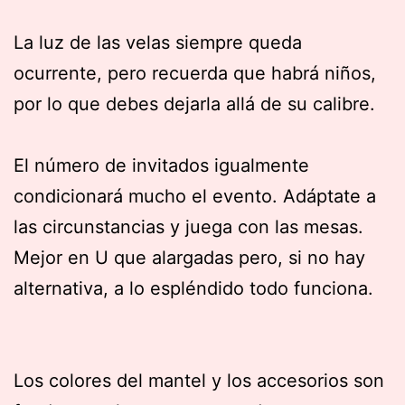
La luz de las velas siempre queda
ocurrente, pero recuerda que habrá niños,
por lo que debes dejarla allá de su calibre.
El número de invitados igualmente
condicionará mucho el evento. Adáptate a
las circunstancias y juega con las mesas.
Mejor en U que alargadas pero, si no hay
alternativa, a lo espléndido todo funciona.
Los colores del mantel y los accesorios son