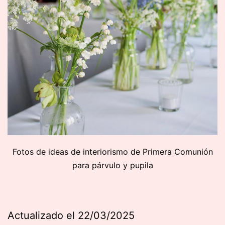
Fotos de ideas de interiorismo de Primera Comunión
para párvulo y pupila
Actualizado el 22/03/2025