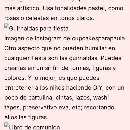
más artístico. Usa tonalidades pastel, como
rosas o celestes en tonos claros.
Imagen de Instagram de cupcakesparapaula
Otro aspecto que no pueden humillar en
cualquier fiesta son las guirnaldas. Puedes
crearlas en un sinfín de formas, figuras y
colores. Y lo mejor, es que puedes
entretener a los niños haciendo DIY, con un
poco de cartulina, cintas, lazos, washi
tapes, preservativo eva, etc; recortando
ellos las figuras.