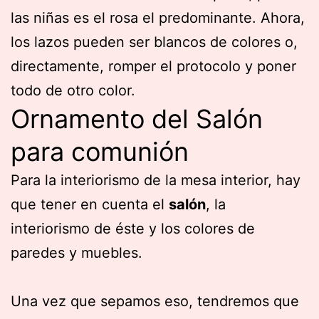
las niñas es el rosa el predominante. Ahora,
los lazos pueden ser blancos de colores o,
directamente, romper el protocolo y poner
todo de otro color.
Ornamento del Salón
para comunión
Para la interiorismo de la mesa interior, hay
que tener en cuenta el
salón
, la
interiorismo de éste y los colores de
paredes y muebles.
Una vez que sepamos eso, tendremos que