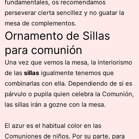
fundamentales, os recomendamos
perseverar cierta sencillez y no guatar la
mesa de complementos.
Ornamento de Sillas
para comunión
Una vez que vemos la mesa, la interiorismo
de las
sillas
igualmente tenemos que
combinarlas con ella. Dependiendo de si es
párvulo o pupila quien celebra la Comunión,
las sillas irán a gozne con la mesa.
El azur es el habitual color en las
Comuniones de niños. Por su parte, para