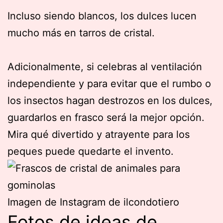
Incluso siendo blancos, los dulces lucen
mucho más en tarros de cristal.
Adicionalmente, si celebras al ventilación
independiente y para evitar que el rumbo o
los insectos hagan destrozos en los dulces,
guardarlos en frasco será la mejor opción.
Mira qué divertido y atrayente para los
peques puede quedarte el invento.
Imagen de Instagram de ilcondotiero
Fotos de ideas de