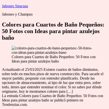
Saltar
Jabones Siracusa
al
Jabones y Champus
contenido
Colores para Cuartos de Baño Pequeños:
50 Fotos con Ideas para pintar azulejos
baño
Colores para Cuartos de Baño Pequeños: 50 Fotos con
Ideas para pintar azulejos baño
Actualizado el 25/03/2025 Existen cuartos de baños diminutos,
sobre todo en muchos pisos de nueva construcción. Para sacarle el
mayor partido, pespunte con entender planificarlo. Desde las
opciones de almacenamiento, al tipo de luz que entra pero, sobre
todo, tienes que entender nominar el color. Si no sabes por dónde
originarse, hoy te mostramos colores para […]
La entrada Colores para Cuartos de Baño Pequeños: 50 Fotos con
Ideas para pintar azulejos baño se publicó primero en
Tendenzias.com.