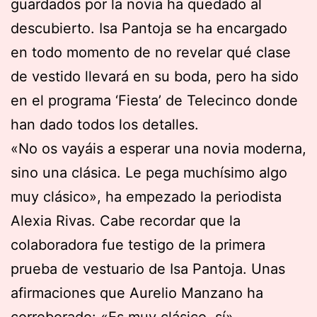
guardados por la novia ha quedado al
descubierto. Isa Pantoja se ha encargado
en todo momento de no revelar qué clase
de vestido llevará en su boda, pero ha sido
en el programa ‘Fiesta’ de Telecinco donde
han dado todos los detalles.
«No os vayáis a esperar una novia moderna,
sino una clásica. Le pega muchísimo algo
muy clásico», ha empezado la periodista
Alexia Rivas. Cabe recordar que la
colaboradora fue testigo de la primera
prueba de vestuario de Isa Pantoja. Unas
afirmaciones que Aurelio Manzano ha