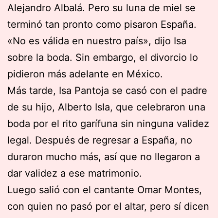
Alejandro Albalá. Pero su luna de miel se
terminó tan pronto como pisaron España.
«No es válida en nuestro país», dijo Isa
sobre la boda. Sin embargo, el divorcio lo
pidieron más adelante en México.
Más tarde, Isa Pantoja se casó con el padre
de su hijo, Alberto Isla, que celebraron una
boda por el rito garífuna sin ninguna validez
legal. Después de regresar a España, no
duraron mucho más, así que no llegaron a
dar validez a ese matrimonio.
Luego salió con el cantante Omar Montes,
con quien no pasó por el altar, pero sí dicen