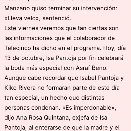
Manzano quiso terminar su intervención:
«Lleva velo», sentenció.
Este viernes veremos que tan ciertas son
las informaciones que el colaborador de
Telecinco ha dicho en el programa. Hoy, día
13 de octubre, Isa Pantoja por fin celebrará
la boda más especial con Asraf Beno.
Aunque cabe recordar que Isabel Pantoja y
Kiko Rivera no formaran parte de este día
tan especial, un hecho que distintas
personas condenan. «Es imperdonable»,
dijo Ana Rosa Quintana, exjefa de Isa
Pantoja, al enterarse de que la madre y el