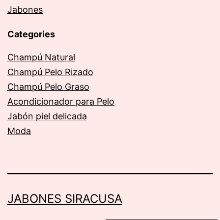
Jabones
Categories
Champú Natural
Champú Pelo Rizado
Champú Pelo Graso
Acondicionador para Pelo
Jabón piel delicada
Moda
JABONES SIRACUSA