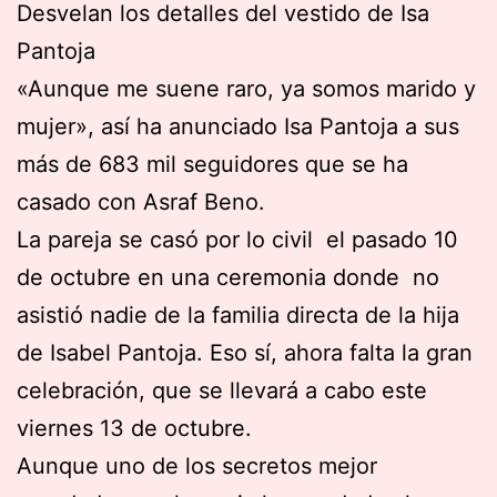
Desvelan los detalles del vestido de Isa
Pantoja
«Aunque me suene raro, ya somos marido y
mujer», así ha anunciado Isa Pantoja a sus
más de 683 mil seguidores que se ha
casado con Asraf Beno.
La pareja se casó por lo civil el pasado 10
de octubre en una ceremonia donde no
asistió nadie de la familia directa de la hija
de Isabel Pantoja. Eso sí, ahora falta la gran
celebración, que se llevará a cabo este
viernes 13 de octubre.
Aunque uno de los secretos mejor