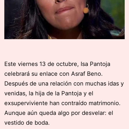
Este viernes 13 de octubre, Isa Pantoja
celebrará su enlace con Asraf Beno.
Después de una relación con muchas idas y
venidas, la hija de la Pantoja y el
exsuperviviente han contraído matrimonio.
Aunque aún queda algo por desvelar: el
vestido de boda.