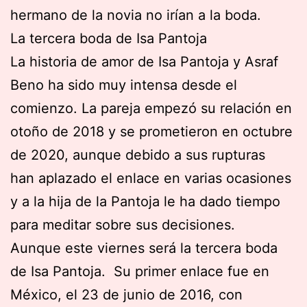
hermano de la novia no irían a la boda.
La tercera boda de Isa Pantoja
La historia de amor de Isa Pantoja y Asraf
Beno ha sido muy intensa desde el
comienzo. La pareja empezó su relación en
otoño de 2018 y se prometieron en octubre
de 2020, aunque debido a sus rupturas
han aplazado el enlace en varias ocasiones
y a la hija de la Pantoja le ha dado tiempo
para meditar sobre sus decisiones.
Aunque este viernes será la tercera boda
de Isa Pantoja. Su primer enlace fue en
México, el 23 de junio de 2016, con