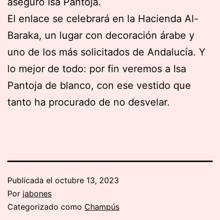
aseguró Isa Pantoja.
El enlace se celebrará en la Hacienda Al-
Baraka, un lugar con decoración árabe y
uno de los más solicitados de Andalucía. Y
lo mejor de todo: por fin veremos a Isa
Pantoja de blanco, con ese vestido que
tanto ha procurado de no desvelar.
Publicada el
octubre 13, 2023
Por
jabones
Categorizado como
Champús