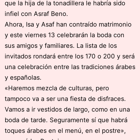
que la hija de la tonadillera le habría sido
infiel con Asraf Beno.
Ahora, Isa y Asaf han contraído matrimonio
y este viernes 13 celebrarán la boda con
sus amigos y familiares. La lista de los
invitados rondará entre los 170 o 200 y será
una celebración entre las tradiciones árabes
y españolas.
«Haremos mezcla de culturas, pero
tampoco va a ser una fiesta de disfraces.
Vamos a ir vestidos de largo, como en una
boda de tarde. Seguramente sí que habrá
toques árabes en el menú, en el postre»,