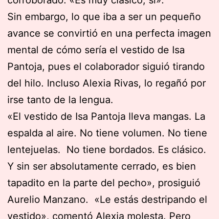
corroborado: «Es muy clásico, sí».
Sin embargo, lo que iba a ser un pequeño
avance se convirtió en una perfecta imagen
mental de cómo sería el vestido de Isa
Pantoja, pues el colaborador siguió tirando
del hilo. Incluso Alexia Rivas, lo regañó por
irse tanto de la lengua.
«El vestido de Isa Pantoja lleva mangas. La
espalda al aire. No tiene volumen. No tiene
lentejuelas. No tiene bordados. Es clásico.
Y sin ser absolutamente cerrado, es bien
tapadito en la parte del pecho», prosiguió
Aurelio Manzano. «Le estás destripando el
vestido», comentó Alexia molesta. Pero