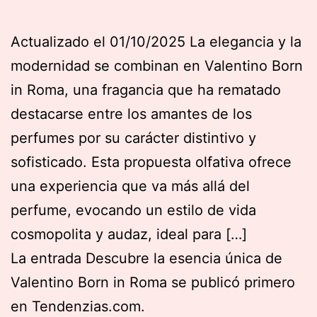
Actualizado el 01/10/2025 La elegancia y la
modernidad se combinan en Valentino Born
in Roma, una fragancia que ha rematado
destacarse entre los amantes de los
perfumes por su carácter distintivo y
sofisticado. Esta propuesta olfativa ofrece
una experiencia que va más allá del
perfume, evocando un estilo de vida
cosmopolita y audaz, ideal para […]
La entrada Descubre la esencia única de
Valentino Born in Roma se publicó primero
en Tendenzias.com.