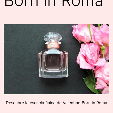
Born in Roma
Descubre la esencia única de Valentino Born in Roma