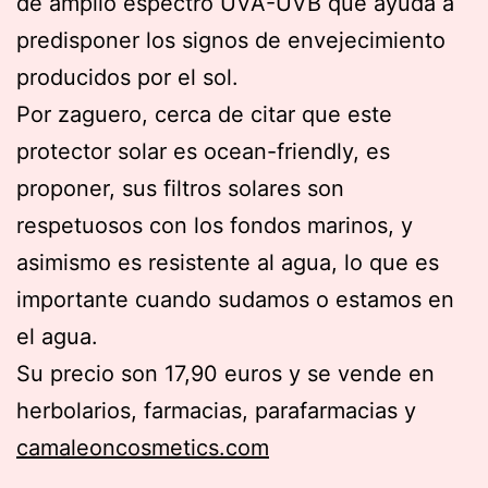
de amplio espectro UVA-UVB que ayuda a
predisponer los signos de envejecimiento
producidos por el sol.
Por zaguero, cerca de citar que este
protector solar es ocean-friendly, es
proponer, sus filtros solares son
respetuosos con los fondos marinos, y
asimismo es resistente al agua, lo que es
importante cuando sudamos o estamos en
el agua.
Su precio son 17,90 euros y se vende en
herbolarios, farmacias, parafarmacias y
camaleoncosmetics.com