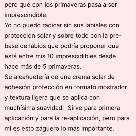
pero que con los primaveras pasa a ser
imprescindible.
Yo no puedo radicar sin sus labiales con
protección solar y sobre todo con la pre-
base de labios que podría proponer que
está entre mis 10 imprescidibles desde
hace más de 5 primaveras.
Se alcahuetería de una crema solar de
adhesión protección en formato mostrador
y textura ligera que se aplica con
muchísima suavidad. Sirve para primera
aplicación y para la re-aplicación, pero para
mi es esto zaguero lo más importante.