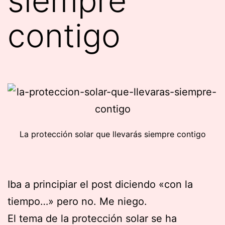
siempre
contigo
La protección solar que llevarás siempre contigo
Iba a principiar el post diciendo «con la
tiempo…» pero no. Me niego.
El tema de la protección solar se ha