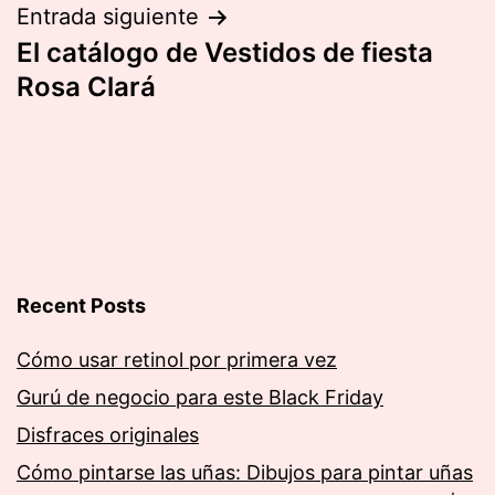
Entrada siguiente
El catálogo de Vestidos de fiesta
Rosa Clará
Recent Posts
Cómo usar retinol por primera vez
Gurú de negocio para este Black Friday
Disfraces originales
Cómo pintarse las uñas: Dibujos para pintar uñas