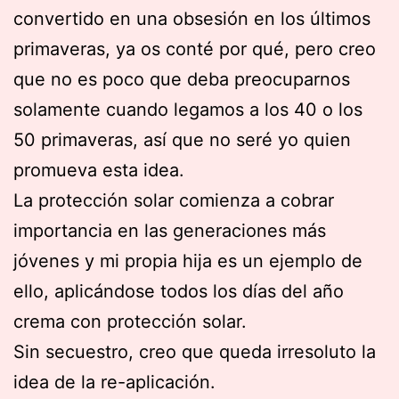
convertido en una obsesión en los últimos
primaveras, ya os conté por qué, pero creo
que no es poco que deba preocuparnos
solamente cuando legamos a los 40 o los
50 primaveras, así que no seré yo quien
promueva esta idea.
La protección solar comienza a cobrar
importancia en las generaciones más
jóvenes y mi propia hija es un ejemplo de
ello, aplicándose todos los días del año
crema con protección solar.
Sin secuestro, creo que queda irresoluto la
idea de la re-aplicación.