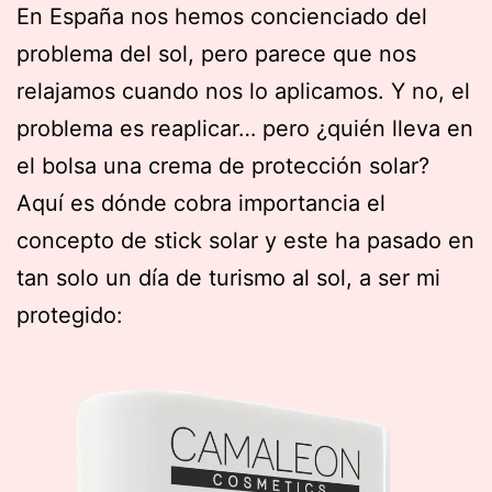
En España nos hemos concienciado del
problema del sol, pero parece que nos
relajamos cuando nos lo aplicamos. Y no, el
problema es reaplicar… pero ¿quién lleva en
el bolsa una crema de protección solar?
Aquí es dónde cobra importancia el
concepto de stick solar y este ha pasado en
tan solo un día de turismo al sol, a ser mi
protegido: