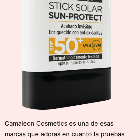
Camaleon Cosmetics es una de esas
marcas que adoras en cuanto la pruebas