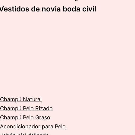
Vestidos de novia boda civil
Champú Natural
Champú Pelo Rizado
Champú Pelo Graso
Acondicionador para Pelo