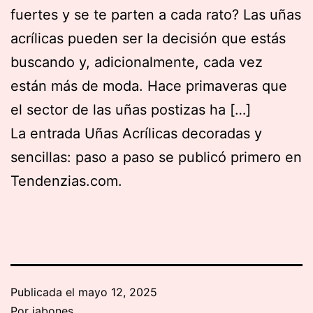
fuertes y se te parten a cada rato? Las uñas
acrílicas pueden ser la decisión que estás
buscando y, adicionalmente, cada vez
están más de moda. Hace primaveras que
el sector de las uñas postizas ha […]
La entrada Uñas Acrílicas decoradas y
sencillas: paso a paso se publicó primero en
Tendenzias.com.
Publicada el
mayo 12, 2025
Por
jabones