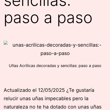
sencillas:
paso a paso
Uñas Acrílicas decoradas y sencillas: paso a paso
Actualizado el 12/05/2025 ¿Te gustaría
relucir unas uñas impecables pero la
naturaleza no te ha dotado con unas uñas