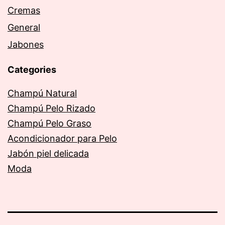
Cremas
General
Jabones
Categories
Champú Natural
Champú Pelo Rizado
Champú Pelo Graso
Acondicionador para Pelo
Jabón piel delicada
Moda