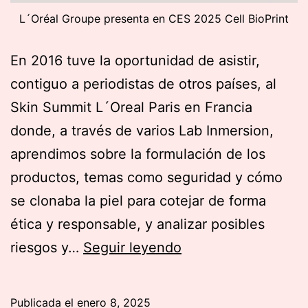
L´Oréal Groupe presenta en CES 2025 Cell BioPrint
En 2016 tuve la oportunidad de asistir,
contiguo a periodistas de otros países, al
Skin Summit L´Oreal Paris en Francia
donde, a través de varios Lab Inmersion,
aprendimos sobre la formulación de los
productos, temas como seguridad y cómo
se clonaba la piel para cotejar de forma
ética y responsable, y analizar posibles
L
riesgos y…
Seguir leyendo
´Oréal
Groupe
Publicada el
enero 8, 2025