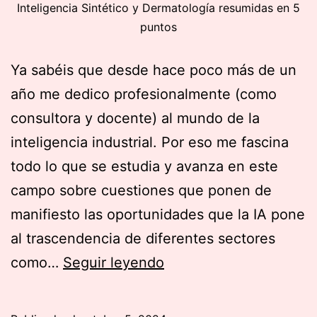
Inteligencia Sintético y Dermatología resumidas en 5
puntos
Ya sabéis que desde hace poco más de un
año me dedico profesionalmente (como
consultora y docente) al mundo de la
inteligencia industrial. Por eso me fascina
todo lo que se estudia y avanza en este
campo sobre cuestiones que ponen de
manifiesto las oportunidades que la IA pone
al trascendencia de diferentes sectores
Inteligencia
como…
Seguir leyendo
Sintético
y