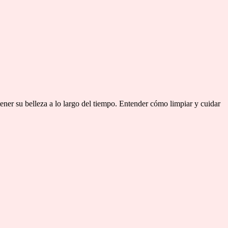
ener su belleza a lo largo del tiempo. Entender cómo limpiar y cuidar