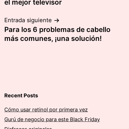
el mejor televisor
entradas
Entrada siguiente
Para los 6 problemas de cabello
más comunes, ¡una solución!
Recent Posts
Cómo usar retinol por primera vez
Gurú de negocio para este Black Friday