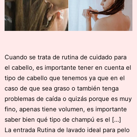
Cuando se trata de rutina de cuidado para
el cabello, es importante tener en cuenta el
tipo de cabello que tenemos ya que en el
caso de que sea graso o también tenga
problemas de caída o quizás porque es muy
fino, apenas tiene volumen, es importante
saber bien qué tipo de champú es el […]
La entrada Rutina de lavado ideal para pelo