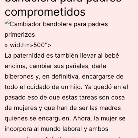
comprometidos
» width=»500″>
La paternidad es también llevar al bebé
encima, cambiar sus pañales, darle
biberones y, en definitiva, encargarse de
todo el cuidado de un hijo. Ya quedó en el
pasado eso de que estas tareas son cosa
de mujeres y que han de ser las madres
quienes se encarguen. Ahora, la mujer se
incorpora al mundo laboral y ambos