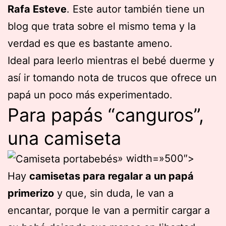
Rafa Esteve
. Este autor también tiene un
blog que trata sobre el mismo tema y la
verdad es que es bastante ameno.
Ideal para leerlo mientras el bebé duerme y
así ir tomando nota de trucos que ofrece un
papá un poco más experimentado.
Para papás “canguros”,
una camiseta
» width=»500″>
Hay
camisetas para regalar a un papá
primerizo
y que, sin duda, le van a
encantar, porque le van a permitir cargar a