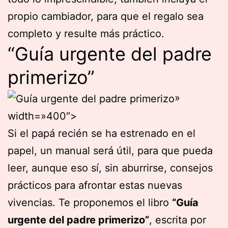
propio cambiador, para que el regalo sea
completo y resulte más práctico.
“Guía urgente del padre
primerizo”
»
width=»400″>
Si el papá recién se ha estrenado en el
papel, un manual será útil, para que pueda
leer, aunque eso sí, sin aburrirse, consejos
prácticos para afrontar estas nuevas
vivencias. Te proponemos el libro
“Guía
urgente del padre primerizo”
, escrita por