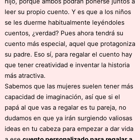
hijo, porque ambos podrán ponerse juntos a
leer su propio cuento. Y es que a los niños
se les duerme habitualmente leyéndoles
cuentos, ¿verdad? Pues ahora tendrá su
cuento más especial, aquel que protagoniza
su padre. Eso sí, para regalar el cuento hay
que tener creatividad e inventar la historia
más atractiva.
Sabemos que las mujeres suelen tener más
capacidad de imaginación, así que si el
papá al que vas a regalar es tu pareja, no
dudamos en que ya irán surgiendo valiosas
ideas en tu cabeza para empezar a dar vida
a ese
cuento personalizado para regalar a