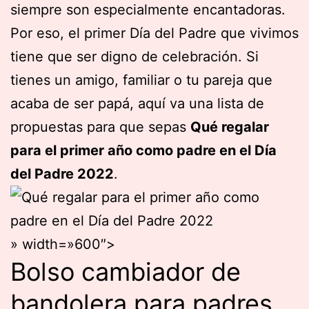
siempre son especialmente encantadoras.
Por eso, el primer Día del Padre que vivimos
tiene que ser digno de celebración. Si
tienes un amigo, familiar o tu pareja que
acaba de ser papá, aquí va una lista de
propuestas para que sepas
Qué regalar
para el primer año como padre en el Día
del Padre 2022
.
» width=»600″>
Bolso cambiador de
bandolera para padres