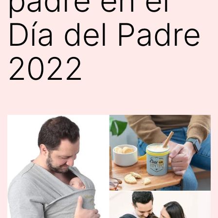
padre en el
Día del Padre
2022