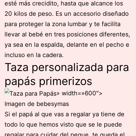
esté más crecidito, hasta que alcance los
20 kilos de peso. Es un accesorio diseñado
para proteger la zona lumbar y te facilita
llevar al bebé en tres posiciones diferentes,
ya sea en la espalda, delante en el pecho e
incluso en la cadera.
Taza personalizada para
papás primerizos
» width=»600″>
Imagen de bebesymas
Si el papá al que vas a regalar ya tiene de
todo lo que hemos visto que se le puede
regalar para cuidar del peque, te queda el