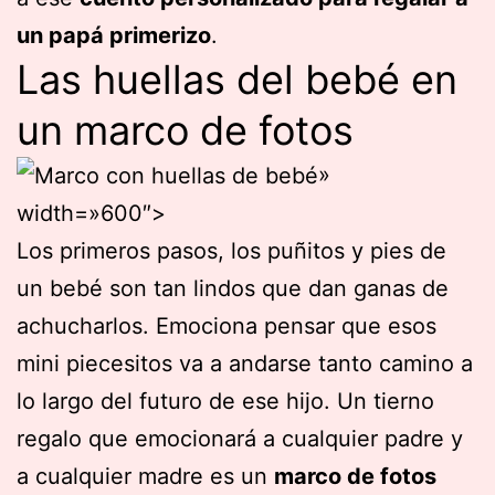
un papá primerizo
.
Las huellas del bebé en
un marco de fotos
»
width=»600″>
Los primeros pasos, los puñitos y pies de
un bebé son tan lindos que dan ganas de
achucharlos. Emociona pensar que esos
mini piecesitos va a andarse tanto camino a
lo largo del futuro de ese hijo. Un tierno
regalo que emocionará a cualquier padre y
a cualquier madre es un
marco de fotos