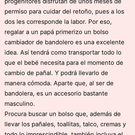
progenitores disfrutan de unos meses de
permiso para cuidar del retoño, pues a los
dos les corresponde la labor. Por eso,
regalar a un papá primerizo un bolso
cambiador de bandolero es una excelente
idea. Así tendrá como transportar todo lo
que el bebé necesita para el momento de
cambio de pañal. Y podrá llevarlo de
manera cómoda. Aparte que, al ser de
bandolera, es un accesorio bastante
masculino.
Procura buscar un bolso que, además de
llevar los pañales, toallitas, talco, cremas y
todo lo imprescindible, también incluya el