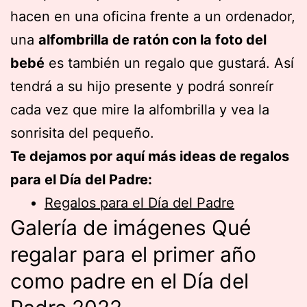
hacen en una oficina frente a un ordenador,
una
alfombrilla de ratón con la foto del
bebé
es también un regalo que gustará. Así
tendrá a su hijo presente y podrá sonreír
cada vez que mire la alfombrilla y vea la
sonrisita del pequeño.
Te dejamos por aquí más ideas de regalos
para el Día del Padre:
Regalos para el Día del Padre
Galería de imágenes Qué
regalar para el primer año
como padre en el Día del