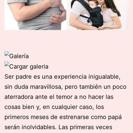
Ser padre es una experiencia inigualable,
sin duda maravillosa, pero también un poco
aterradora ante el temor a no hacer las
cosas bien y, en cualquier caso, los
primeros meses de estrenarse como papá
serán inolvidables. Las primeras veces