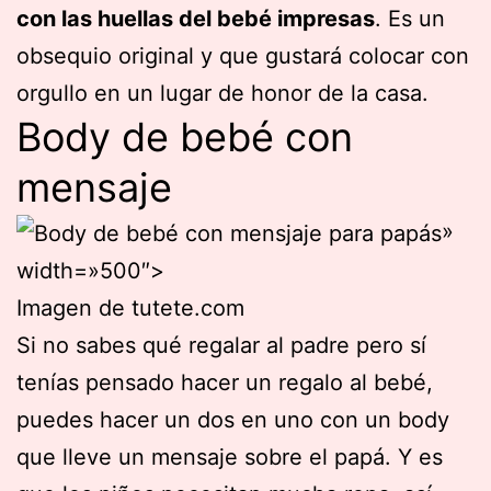
con las huellas del bebé impresas
. Es un
obsequio original y que gustará colocar con
orgullo en un lugar de honor de la casa.
Body de bebé con
mensaje
»
width=»500″>
Imagen de tutete.com
Si no sabes qué regalar al padre pero sí
tenías pensado hacer un regalo al bebé,
puedes hacer un dos en uno con un body
que lleve un mensaje sobre el papá. Y es