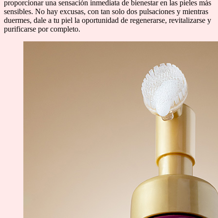
proporcionar una sensación inmediata de bienestar en las pieles más
sensibles. No hay excusas, con tan solo dos pulsaciones y mientras
duermes, dale a tu piel la oportunidad de regenerarse, revitalizarse y
purificarse por completo.