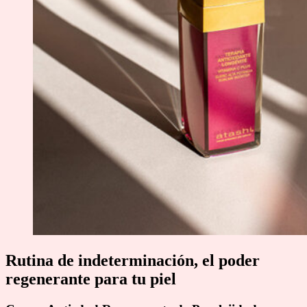
Rutina de indeterminación, el poder
regenerante para tu piel