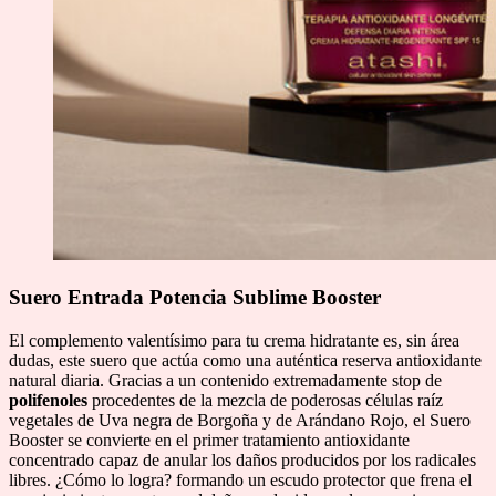
Suero Entrada Potencia Sublime Booster
El complemento valentísimo para tu crema hidratante es, sin área
dudas, este suero que actúa como una auténtica reserva antioxidante
natural diaria. Gracias a un contenido extremadamente stop de
polifenoles
procedentes de la mezcla de poderosas células raíz
vegetales de Uva negra de Borgoña y de Arándano Rojo, el Suero
Booster se convierte en el primer tratamiento antioxidante
concentrado capaz de anular los daños producidos por los radicales
libres. ¿Cómo lo logra? formando un escudo protector que frena el