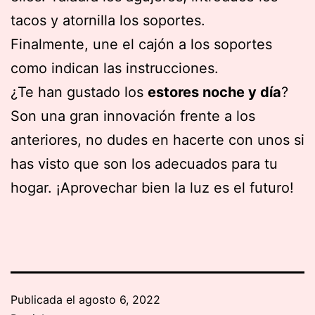
tacos y atornilla los soportes.
Finalmente, une el cajón a los soportes
como indican las instrucciones.
¿Te han gustado los
estores noche y día
?
Son una gran innovación frente a los
anteriores, no dudes en hacerte con unos si
has visto que son los adecuados para tu
hogar. ¡Aprovechar bien la luz es el futuro!
Publicada el
agosto 6, 2022