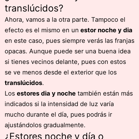
translúcidos?
Ahora, vamos a la otra parte. Tampoco el
efecto es el mismo en un
estor noche y dia
en este caso, pues siempre verás las franjas
opacas. Aunque puede ser una buena idea
si tienes vecinos delante, pues con estos
se ve menos desde el exterior que los
translúcidos
.
Los
estores dia y noche
también están más
indicados si la intensidad de luz varía
mucho durante el día, pues podrás ir
ajustándolos gradualmente.
¿Estores noche y día o