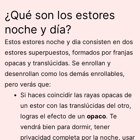
¿Qué son los estores
noche y día?
Estos estores noche y dia consisten en dos
estores superpuestos, formados por franjas
opacas y translúcidas. Se enrollan y
desenrollan como los demás enrollables,
pero verás que:
Si haces coincidir las rayas opacas de
un estor con las translúcidas del otro,
logras el efecto de un
opaco
. Te
vendrá bien para dormir, tener
privacidad completa por la noche, usar