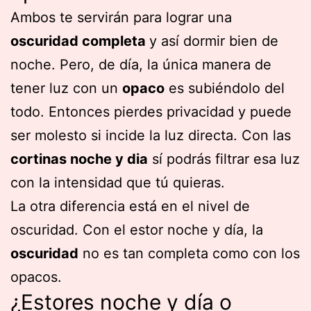
Ambos te servirán para lograr una
oscuridad completa
y así dormir bien de
noche. Pero, de día, la única manera de
tener luz con un
opaco
es subiéndolo del
todo. Entonces pierdes privacidad y puede
ser molesto si incide la luz directa. Con las
cortinas noche y dia
sí podrás filtrar esa luz
con la intensidad que tú quieras.
La otra diferencia está en el nivel de
oscuridad. Con el estor noche y día, la
oscuridad
no es tan completa como con los
opacos.
¿Estores noche y día o