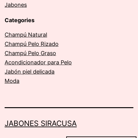
Jabones
Categories
Champú Natural
Champú Pelo Rizado
Champú Pelo Graso
Acondicionador para Pelo
Jabón piel delicada
Moda
JABONES SIRACUSA