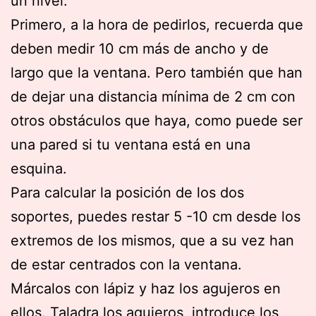
un nivel.
Primero, a la hora de pedirlos, recuerda que
deben medir 10 cm más de ancho y de
largo que la ventana. Pero también que han
de dejar una distancia mínima de 2 cm con
otros obstáculos que haya, como puede ser
una pared si tu ventana está en una
esquina.
Para calcular la posición de los dos
soportes, puedes restar 5 -10 cm desde los
extremos de los mismos, que a su vez han
de estar centrados con la ventana.
Márcalos con lápiz y haz los agujeros en
ellos. Taladra los agujeros, introduce los