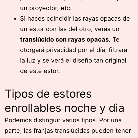
un proyector, etc.
Si haces coincidir las rayas opacas de
un estor con las del otro, verás un
translúcido con rayas opacas
. Te
otorgará privacidad por el día, filtrará
la luz y se verá el diseño tan original
de este estor.
Tipos de estores
enrollables noche y dia
Podemos distinguir varios tipos. Por una
parte, las franjas translúcidas pueden tener