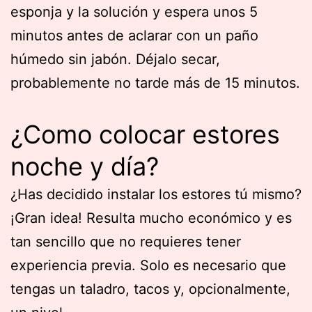
esponja y la solución y espera unos 5
minutos antes de aclarar con un paño
húmedo sin jabón. Déjalo secar,
probablemente no tarde más de 15 minutos.
¿Como colocar estores
noche y día?
¿Has decidido instalar los estores tú mismo?
¡Gran idea! Resulta mucho económico y es
tan sencillo que no requieres tener
experiencia previa. Solo es necesario que
tengas un taladro, tacos y, opcionalmente,