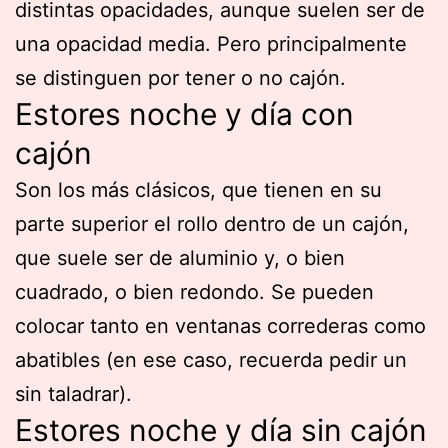
distintas opacidades, aunque suelen ser de
una opacidad media. Pero principalmente
se distinguen por tener o no cajón.
Estores noche y día con
cajón
Son los más clásicos, que tienen en su
parte superior el rollo dentro de un cajón,
que suele ser de aluminio y, o bien
cuadrado, o bien redondo. Se pueden
colocar tanto en ventanas correderas como
abatibles (en ese caso, recuerda pedir un
sin taladrar).
Estores noche y día sin cajón