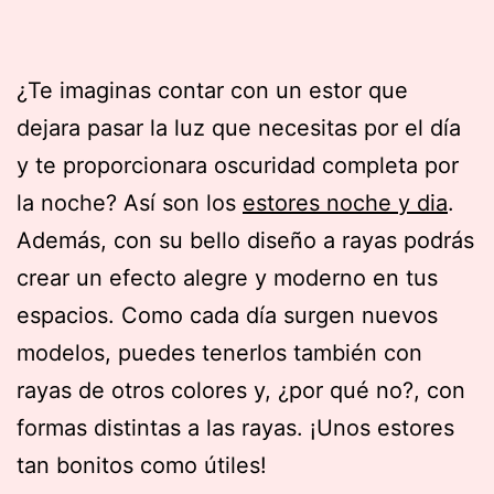
¿Te imaginas contar con un estor que
dejara pasar la luz que necesitas por el día
y te proporcionara oscuridad completa por
la noche? Así son los
estores noche y dia
.
Además, con su bello diseño a rayas podrás
crear un efecto alegre y moderno en tus
espacios. Como cada día surgen nuevos
modelos, puedes tenerlos también con
rayas de otros colores y, ¿por qué no?, con
formas distintas a las rayas. ¡Unos estores
tan bonitos como útiles!