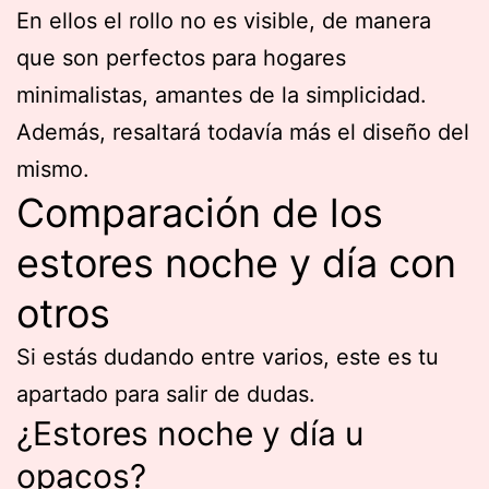
En ellos el rollo no es visible, de manera
que son perfectos para hogares
minimalistas, amantes de la simplicidad.
Además, resaltará todavía más el diseño del
mismo.
Comparación de los
estores noche y día con
otros
Si estás dudando entre varios, este es tu
apartado para salir de dudas.
¿Estores noche y día u
opacos?