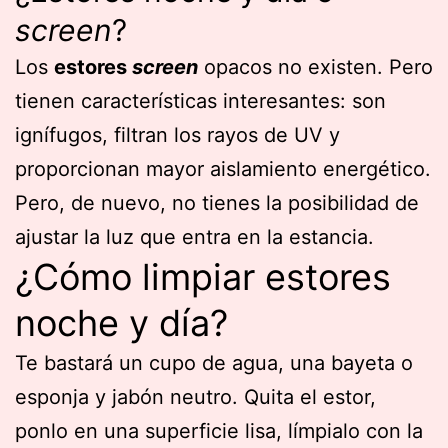
screen
?
Los
estores
screen
opacos no existen. Pero
tienen características interesantes: son
ignífugos, filtran los rayos de UV y
proporcionan mayor aislamiento energético.
Pero, de nuevo, no tienes la posibilidad de
ajustar la luz que entra en la estancia.
¿Cómo limpiar estores
noche y día?
Te bastará un cupo de agua, una bayeta o
esponja y jabón neutro. Quita el estor,
ponlo en una superficie lisa, límpialo con la