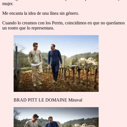
mujer.
Me encanta la idea de una línea sin género.
Cuando lo creamos con los Perrin, coincidimos en que no queríamos
un rostro que lo representara.
BRAD PITT LE DOMAINE Miraval