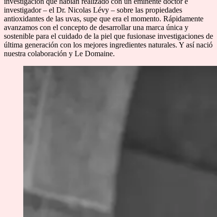
investigación que habían realizado con un eminente doctor e
investigador – el Dr. Nicolas Lévy – sobre las propiedades
antioxidantes de las uvas, supe que era el momento. Rápidamente
avanzamos con el concepto de desarrollar una marca única y
sostenible para el cuidado de la piel que fusionase investigaciones de
última generación con los mejores ingredientes naturales. Y así nació
nuestra colaboración y Le Domaine.