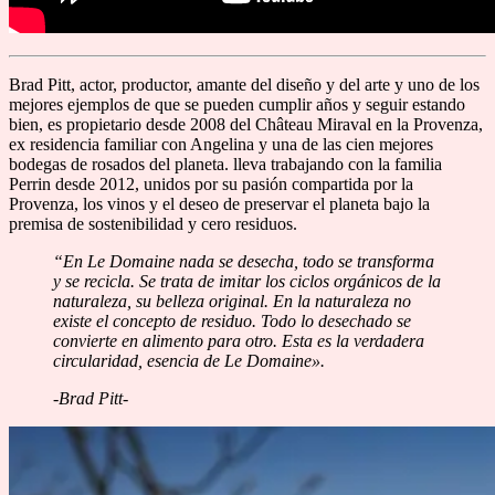
Brad Pitt, actor, productor, amante del diseño y del arte y uno de los
mejores ejemplos de que se pueden cumplir años y seguir estando
bien, es propietario desde 2008 del Château Miraval en la Provenza,
ex residencia familiar con Angelina y una de las cien mejores
bodegas de rosados del planeta. lleva trabajando con la familia
Perrin desde 2012, unidos por su pasión compartida por la
Provenza, los vinos y el deseo de preservar el planeta bajo la
premisa de sostenibilidad y cero residuos.
“En Le Domaine nada se desecha, todo se transforma
y se recicla. Se trata de imitar los ciclos orgánicos de la
naturaleza, su belleza original. En la naturaleza no
existe el concepto de residuo. Todo lo desechado se
convierte en alimento para otro. Esta es la verdadera
circularidad, esencia de Le Domaine».
-Brad Pitt-