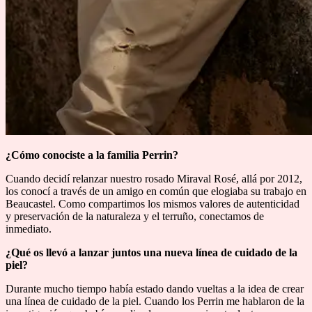
¿Cómo conociste a la familia Perrin?
Cuando decidí relanzar nuestro rosado Miraval Rosé, allá por 2012,
los conocí a través de un amigo en común que elogiaba su trabajo en
Beaucastel. Como compartimos los mismos valores de autenticidad
y preservación de la naturaleza y el terruño, conectamos de
inmediato.
¿Qué os llevó a lanzar juntos una nueva línea de cuidado de la
piel?
Durante mucho tiempo había estado dando vueltas a la idea de crear
una línea de cuidado de la piel. Cuando los Perrin me hablaron de la