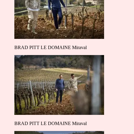
BRAD PITT LE DOMAINE Miraval
BRAD PITT LE DOMAINE Miraval