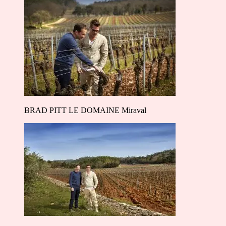
BRAD PITT LE DOMAINE Miraval