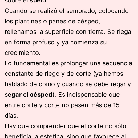
sobre el
suelo
.
Cuando se realizó el sembrado, colocando
los plantines o panes de césped,
rellenamos la superficie con tierra. Se riega
en forma profuso y ya comienza su
crecimiento.
Lo fundamental es prolongar una secuencia
constante de riego y de corte (ya hemos
hablado de como y cuando se debe regar y
s
egar el césped
). Es indispensable que
entre corte y corte no pasen más de 15
días.
Hay que comprender que el corte no sólo
beneficia la estética, sino que favorece al