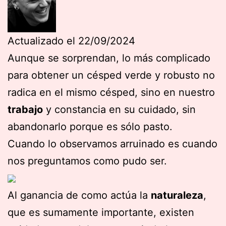
Actualizado el 22/09/2024
Aunque se sorprendan, lo más complicado
para obtener un césped verde y robusto no
radica en el mismo césped, sino en nuestro
trabajo
y constancia en su cuidado, sin
abandonarlo porque es sólo pasto.
Cuando lo observamos arruinado es cuando
nos preguntamos como pudo ser.
Al ganancia de como actúa la
naturaleza
,
que es sumamente importante, existen