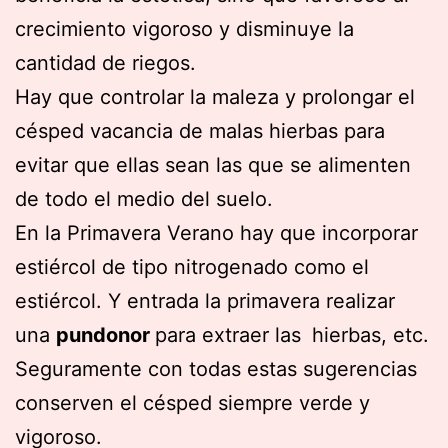
crecimiento vigoroso y disminuye la
cantidad de riegos.
Hay que controlar la maleza y prolongar el
césped vacancia de malas hierbas para
evitar que ellas sean las que se alimenten
de todo el medio del suelo.
En la Primavera Verano hay que incorporar
estiércol de tipo nitrogenado como el
estiércol. Y entrada la primavera realizar
una
pundonor
para extraer las
hierbas, etc.
Seguramente con todas estas sugerencias
conserven el césped siempre verde y
vigoroso.