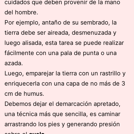
cuidados que deben provenir de la mano
del hombre.
Por ejemplo, antaño de su sembrado, la
tierra debe ser aireada, desmenuzada y
luego alisada, esta tarea se puede realizar
fácilmente con una pala de punta o una
azada.
Luego, emparejar la tierra con un rastrillo y
enriquecerla con una capa de no más de 3
cm de humus.
Debemos dejar el demarcación apretado,
una técnica más que sencilla, es caminar
arrastrando los pies y generando presión