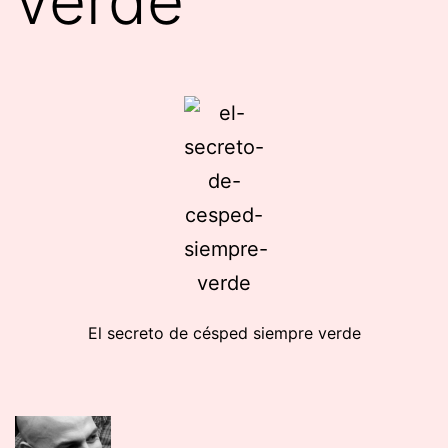
verde
El secreto de césped siempre verde