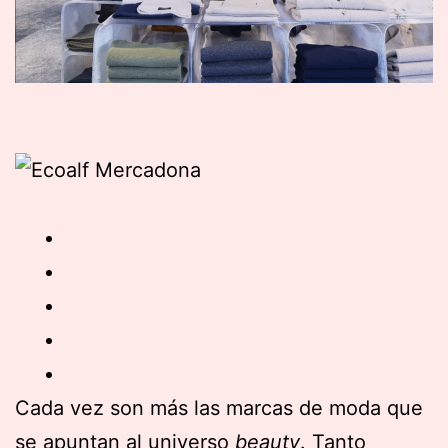
Cada vez son más las marcas de moda que
se apuntan al universo
beauty
. Tanto