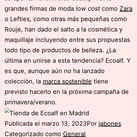
grandes firmas de moda
low cost
como
Zara
o Lefties, como otras más pequeñas como
Rouje, han dado el salto a la cosmética y
maquillaje incluyendo entre sus propuestas
todo tipo de productos de belleza. ¿La
última en unirse a esta tendencia? Ecoalf. Y
es que, aunque aún no ha lanzado
colección, la
marca sostenible
tiene
previsto hacerlo en la próxima campaña de
primavera/verano.
Publicada el
marzo 13, 2023
Por
jabones
Categorizado como
General