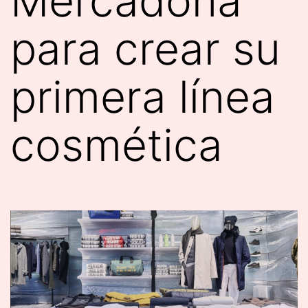
Mercadona
para crear su
primera línea
cosmética