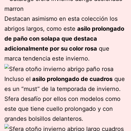
Destacan asimismo en esta colección los
abrigos largos, como este
asilo prolongado
de paño con solapa que destaca
adicionalmente por su color rosa
que
marca tendencia este invierno.
Incluso el
asilo prolongado de cuadros
que
es un “must” de la temporada de invierno.
Sfera desafío por ellos con modelos como
este que tiene cuello prolongado y con
grandes bolsillos delanteros.