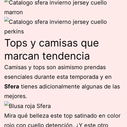
Tops y camisas que
marcan tendencia
Camisas y tops son asimismo prendas
esenciales durante esta temporada y en
Sfera
tienes adicionalmente algunas de las
mejores.
Mira qué belleza este top satinado en color
rojo con cuello detención. ¿Y este otro