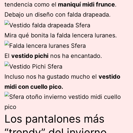
tendencia como el
maniquí midi frunce
.
Debajo un diseño con falda drapeada.
Mira qué bonita la falda lencera luranes.
El
vestido pichi
nos ha encantado.
Incluso nos ha gustado mucho el
vestido
midi con cuello pico.
Los pantalones más
“trendy” del invierno