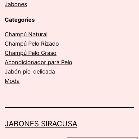
Jabones
Categories
Champú Natural
Champú Pelo Rizado
Champú Pelo Graso
Acondicionador para Pelo
Jabón piel delicada
Moda
JABONES SIRACUSA