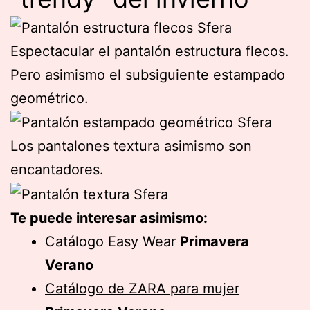
Espectacular el pantalón estructura flecos.
Pero asimismo el subsiguiente estampado
geométrico.
Los pantalones textura asimismo son
encantadores.
Te puede interesar asimismo:
Catálogo Easy Wear
Primavera
Verano
Catálogo de ZARA para mujer