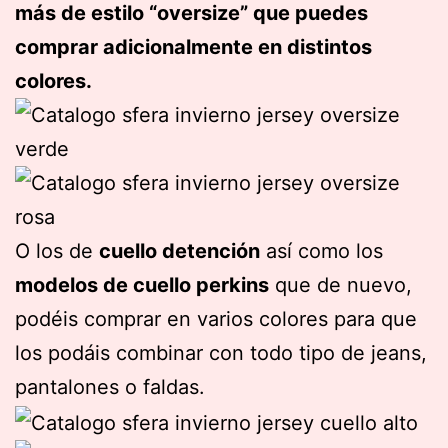
más de estilo “oversize” que puedes
comprar adicionalmente en distintos
colores.
O los de
cuello detención
así como los
modelos de cuello perkins
que de nuevo,
podéis comprar en varios colores para que
los podáis combinar con todo tipo de jeans,
pantalones o faldas.