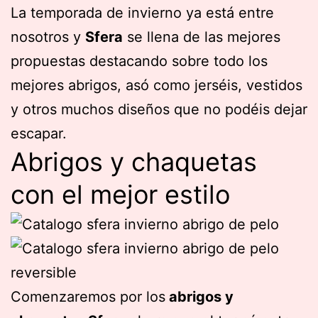
La temporada de invierno ya está entre
nosotros y
Sfera
se llena de las mejores
propuestas destacando sobre todo los
mejores abrigos, asó como jerséis, vestidos
y otros muchos diseños que no podéis dejar
escapar.
Abrigos y chaquetas
con el mejor estilo
Comenzaremos por los
abrigos y