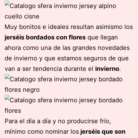
Muy bonitos e ideales resultan asimismo los
jerséis bordados con flores
que llegan
ahora como una de las grandes novedades
de invierno y que estamos seguros de que
van a ser tendencia durante el
invierno
.
Para el día a día y no producirse frío,
mínimo como nominar los
jerséis que son