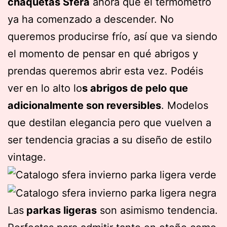
chaquetas Sfera
ahora que el termómetro
ya ha comenzado a descender. No
queremos producirse frío, así que va siendo
el momento de pensar en qué abrigos y
prendas queremos abrir esta vez. Podéis
ver en lo alto lo
s abrigos de pelo que
adicionalmente son reversibles
. Modelos
que destilan elegancia pero que vuelven a
ser tendencia gracias a su diseño de estilo
vintage.
Las
parkas ligeras
son asimismo tendencia.