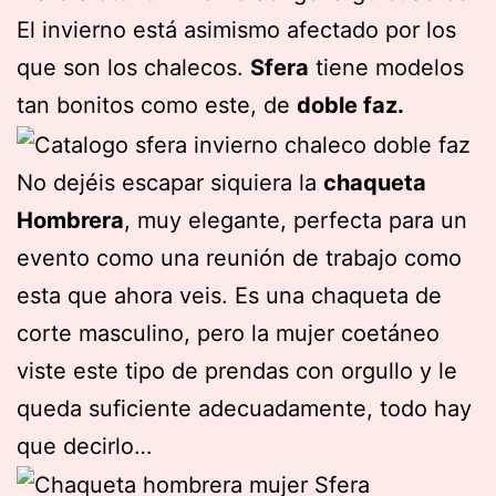
El invierno está asimismo afectado por los
que son los chalecos.
Sfera
tiene modelos
tan bonitos como este, de
doble faz.
No dejéis escapar siquiera la
chaqueta
Hombrera
, muy elegante, perfecta para un
evento como una reunión de trabajo como
esta que ahora veis. Es una chaqueta de
corte masculino, pero la mujer coetáneo
viste este tipo de prendas con orgullo y le
queda suficiente adecuadamente, todo hay
que decirlo…