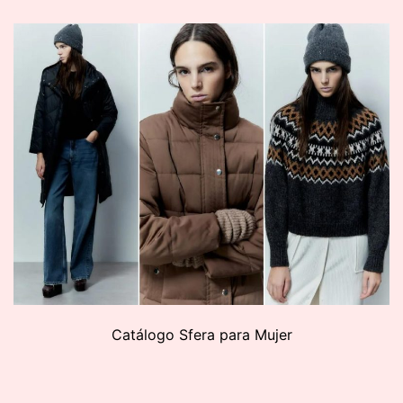
Catálogo Sfera para Mujer