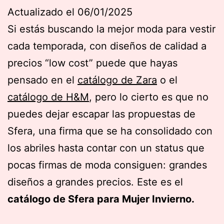
Actualizado el 06/01/2025
Si estás buscando la mejor moda para vestir
cada temporada, con diseños de calidad a
precios “low cost” puede que hayas
pensado en el
catálogo de Zara
o el
catálogo de H&M
, pero lo cierto es que no
puedes dejar escapar las propuestas de
Sfera, una firma que se ha consolidado con
los abriles hasta contar con un status que
pocas firmas de moda consiguen: grandes
diseños a grandes precios. Este es el
catálogo de Sfera para Mujer Invierno.