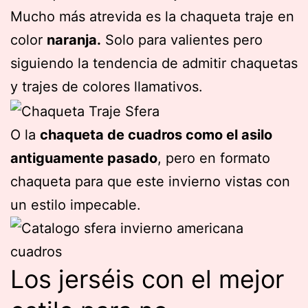
Mucho más atrevida es la chaqueta traje en
color
naranja.
Solo para valientes pero
siguiendo la tendencia de admitir chaquetas
y trajes de colores llamativos.
O la
chaqueta de cuadros como el asilo
antiguamente pasado
, pero en formato
chaqueta para que este invierno vistas con
un estilo impecable.
Los jerséis con el mejor