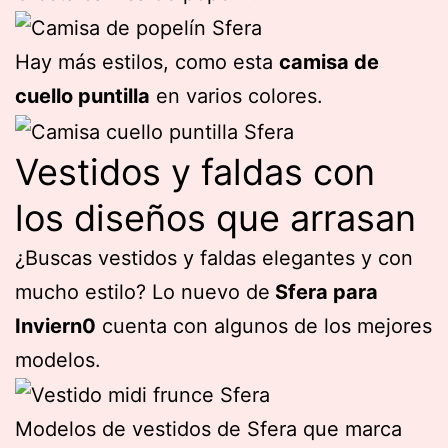
Hay más estilos, como esta
camisa de
cuello puntilla
en varios colores.
Vestidos y faldas con
los diseños que arrasan
¿Buscas vestidos y faldas elegantes y con
mucho estilo? Lo nuevo de
Sfera para
Inviern0
cuenta con algunos de los mejores
modelos.
Modelos de vestidos de Sfera que marca