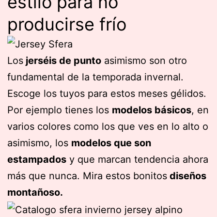
estilo para no
producirse frío
Los
jerséis de punto
asimismo son otro
fundamental de la temporada invernal.
Escoge los tuyos para estos meses gélidos.
Por ejemplo tienes los
modelos básicos
, en
varios colores como los que ves en lo alto o
asimismo, los
modelos que son
estampados
y que marcan tendencia ahora
más que nunca. Mira estos bonitos
diseños
montañoso.