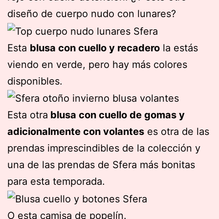
diseño de cuerpo nudo con lunares?
Esta
blusa con cuello y recadero
la estás
viendo en verde, pero hay más colores
disponibles.
Esta otra
blusa con cuello de gomas y
adicionalmente con volantes
es otra de las
prendas imprescindibles de la colección y
una de las prendas de Sfera más bonitas
para esta temporada.
O esta camisa de popelín.