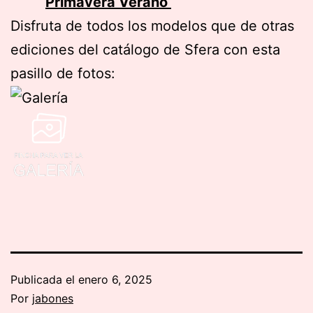
Primavera Verano
Disfruta de todos los modelos que de otras
ediciones del catálogo de Sfera con esta
pasillo de fotos:
Publicada el
enero 6, 2025
Por
jabones