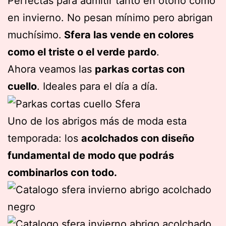
Perfectas para admitir tanto en otoño como
en invierno. No pesan mínimo pero abrigan
muchísimo.
Sfera las vende en colores
como el triste o el verde pardo
.
Ahora veamos las
parkas cortas con
cuello
. Ideales para el día a día.
Uno de los abrigos más de moda esta
temporada: los
acolchados con diseño
fundamental de modo que podrás
combinarlos con todo.