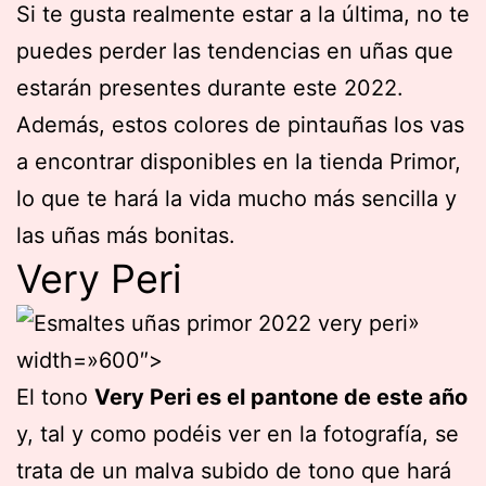
Si te gusta realmente estar a la última, no te
puedes perder las tendencias en uñas que
estarán presentes durante este 2022.
Además, estos colores de pintauñas los vas
a encontrar disponibles en la tienda Primor,
lo que te hará la vida mucho más sencilla y
las uñas más bonitas.
Very Peri
»
width=»600″>
El tono
Very Peri es el pantone de este año
y, tal y como podéis ver en la fotografía, se
trata de un malva subido de tono que hará