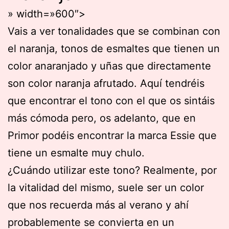
» width=»600″>
Vais a ver tonalidades que se combinan con
el naranja, tonos de esmaltes que tienen un
color anaranjado y uñas que directamente
son color naranja afrutado. Aquí tendréis
que encontrar el tono con el que os sintáis
más cómoda pero, os adelanto, que en
Primor podéis encontrar la marca Essie que
tiene un esmalte muy chulo.
¿Cuándo utilizar este tono? Realmente, por
la vitalidad del mismo, suele ser un color
que nos recuerda más al verano y ahí
probablemente se convierta en un