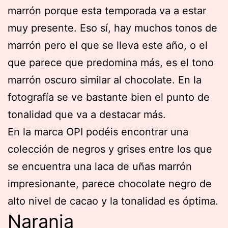
marrón porque esta temporada va a estar
muy presente. Eso sí, hay muchos tonos de
marrón pero el que se lleva este año, o el
que parece que predomina más, es el tono
marrón oscuro similar al chocolate. En la
fotografía se ve bastante bien el punto de
tonalidad que va a destacar más.
En la marca OPI podéis encontrar una
colección de negros y grises entre los que
se encuentra una laca de uñas marrón
impresionante, parece chocolate negro de
alto nivel de cacao y la tonalidad es óptima.
Naranja