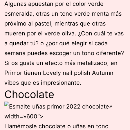
Algunas apuestan por el color verde
esmeralda, otras un tono verde menta más
próximo al pastel, mientras que otras
mueren por el verde oliva. ¿Con cuál te vas
a quedar tú? o ¿por qué elegir si cada
semana puedes escoger un tono diferente?
Si os gusta un efecto más metalizado, en
Primor tienen Lovely nail polish Autumn
vibes que es impresionante.
Chocolate
»
width=»600″>
Llamémosle chocolate o uñas en tono