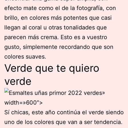
efecto mate como el de la fotografía, con
brillo, en colores más potentes que casi
llegan al coral u otras tonalidades que
parecen más crema. Esto es a vuestro
gusto, simplemente recordando que son
colores suaves.
Verde que te quiero
verde
»
width=»600″>
Sí chicas, este año continúa el verde siendo
uno de los colores que van a ser tendencia.