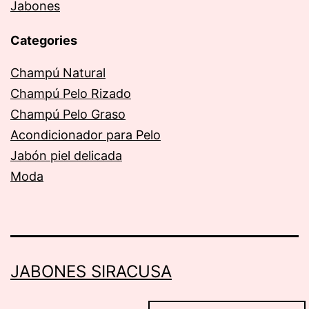
Jabones
Categories
Champú Natural
Champú Pelo Rizado
Champú Pelo Graso
Acondicionador para Pelo
Jabón piel delicada
Moda
JABONES SIRACUSA