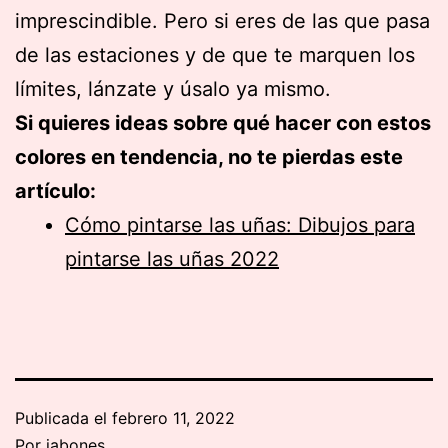
imprescindible. Pero si eres de las que pasa
de las estaciones y de que te marquen los
límites, lánzate y úsalo ya mismo.
Si quieres ideas sobre qué hacer con estos
colores en tendencia, no te pierdas este
artículo:
Cómo pintarse las uñas: Dibujos para
pintarse las uñas 2022
Publicada el
febrero 11, 2022
Por
jabones