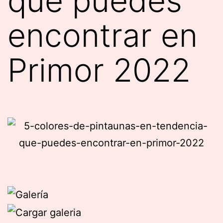
que puedes
encontrar en
Primor 2022