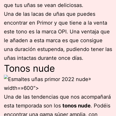
que tus uñas se vean deliciosas.
Una de las lacas de uñas que puedes
encontrar en Primor y que tiene a la venta
este tono es la marca OPI. Una ventaja que
le añaden a esta marca es que consigue
una duración estupenda, pudiendo tener las
uñas intactas durante once días.
Tonos nude
»
width=»600″>
Una de las tendencias que nos acompañará
esta temporada son los
tonos nude
. Podéis
encontrar una gama súper amplia, con