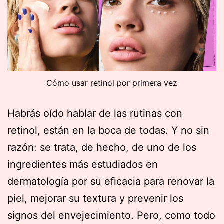
Cómo usar retinol por primera vez
Habrás oído hablar de las rutinas con
retinol, están en la boca de todas. Y no sin
razón: se trata, de hecho, de uno de los
ingredientes más estudiados en
dermatología por su eficacia para renovar la
piel, mejorar su textura y prevenir los
signos del envejecimiento. Pero, como todo