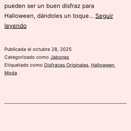
pueden ser un buen disfraz para
Halloween, dándoles un toque…
Seguir
Disfraces
leyendo
originales
Publicada el
octubre 28, 2025
Categorizado como
Jabones
Etiquetado como
Disfraces Originales
,
Halloween
,
Moda