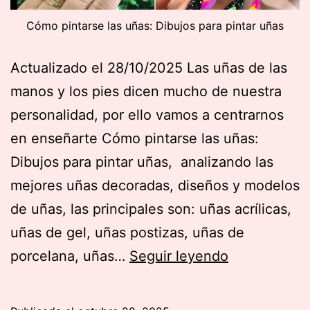
Cómo pintarse las uñas: Dibujos para pintar uñas
Actualizado el 28/10/2025 Las uñas de las
manos y los pies dicen mucho de nuestra
personalidad, por ello vamos a centrarnos
en enseñarte Cómo pintarse las uñas:
Dibujos para pintar uñas, analizando las
mejores uñas decoradas, diseños y modelos
de uñas, las principales son: uñas acrílicas,
uñas de gel, uñas postizas, uñas de
Cómo
porcelana, uñas…
Seguir leyendo
pintarse
las