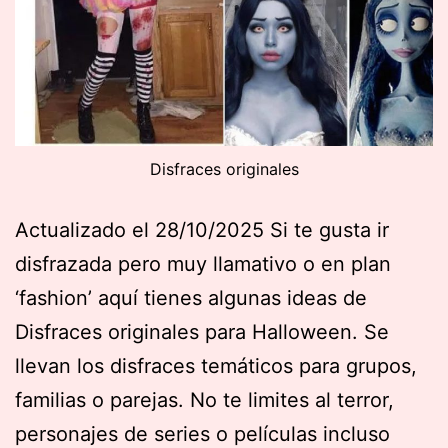
Disfraces originales
Actualizado el 28/10/2025 Si te gusta ir
disfrazada pero muy llamativo o en plan
‘fashion’ aquí tienes algunas ideas de
Disfraces originales para Halloween. Se
llevan los disfraces temáticos para grupos,
familias o parejas. No te limites al terror,
personajes de series o películas incluso