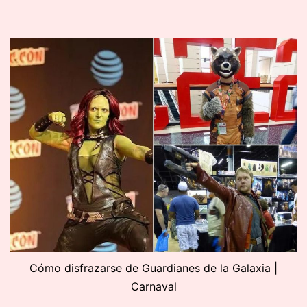
Cómo disfrazarse de Guardianes de la Galaxia |
Carnaval