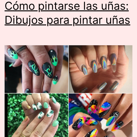
Cómo pintarse las uñas:
Dibujos para pintar uñas