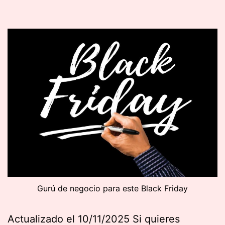
Gurú de negocio para este Black Friday
Actualizado el 10/11/2025 Si quieres